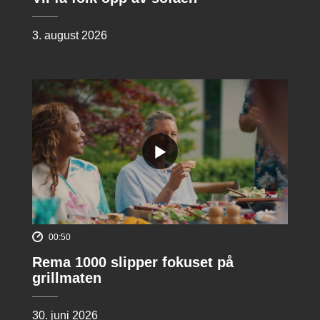
3. august 2026
00:50
Rema 1000 slipper fokuset på
grillmaten
30. juni 2026