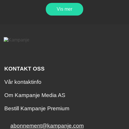
Vis mer
KONTAKT OSS
Vår kontaktinfo
Om Kampanje Media AS
Bestill Kampanje Premium
abonnement@kampanje.com