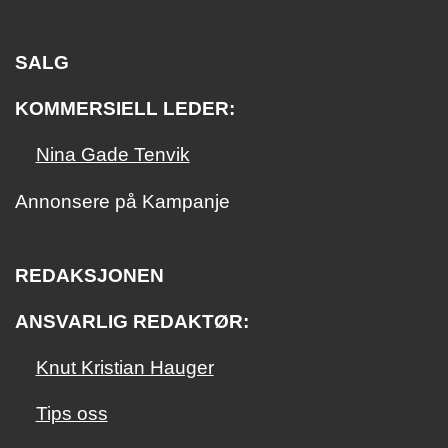
SALG
KOMMERSIELL LEDER:
Nina Gade Tenvik
Annonsere på Kampanje
REDAKSJONEN
ANSVARLIG REDAKTØR:
Knut Kristian Hauger
Tips oss