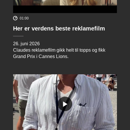
01:00
Her er verdens beste reklamefilm
26. juni 2026
Claudes reklamefilm gikk helt til topps og fikk
Grand Prix i Cannes Lions.