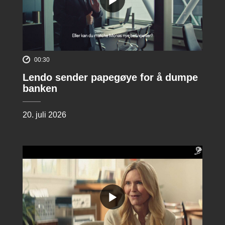
00:30
Lendo sender papegøye for å dumpe
banken
20. juli 2026