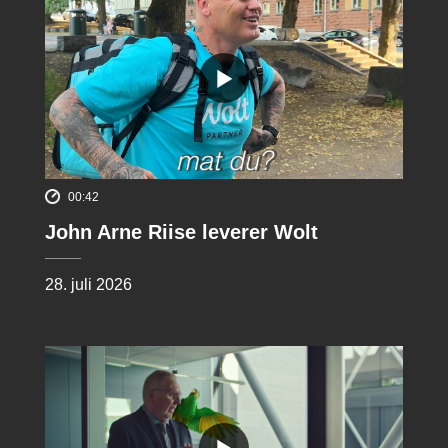
00:42
John Arne Riise leverer Wolt
28. juli 2026