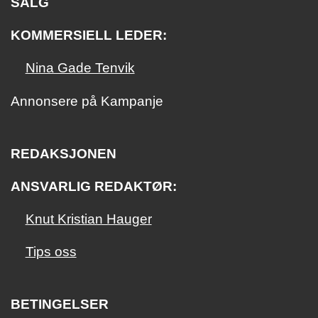
SALG
KOMMERSIELL LEDER:
Nina Gade Tenvik
Annonsere på Kampanje
REDAKSJONEN
ANSVARLIG REDAKTØR:
Knut Kristian Hauger
Tips oss
BETINGELSER