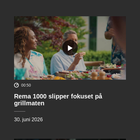
00:50
Rema 1000 slipper fokuset på
grillmaten
30. juni 2026