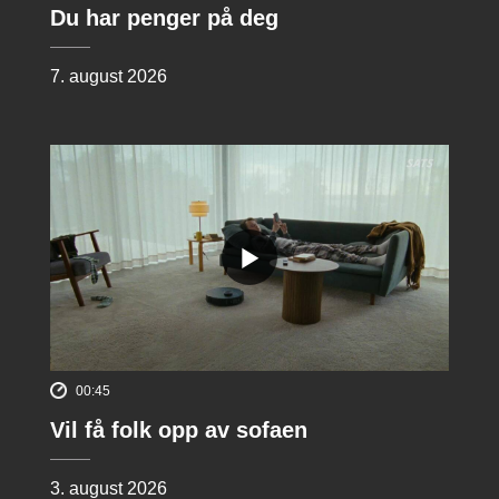
Du har penger på deg
7. august 2026
00:45
Vil få folk opp av sofaen
3. august 2026