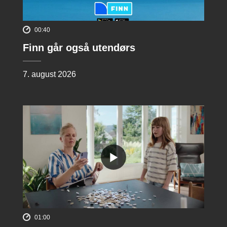
00:40
Finn går også utendørs
7. august 2026
01:00