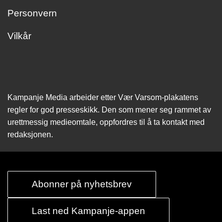
Personvern
Vilkår
Kampanje Media arbeider etter Vær Varsom-plakatens
regler for god presseskikk. Den som mener seg rammet av
urettmessig medie­omtale, oppfordres til å ta kontakt med
redaksjonen.
Abonner på nyhetsbrev
Last ned Kampanje-appen