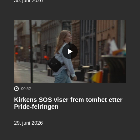
30. juni 2026
00:52
Kirkens SOS viser frem tomhet etter
Pride-feiringen
29. juni 2026