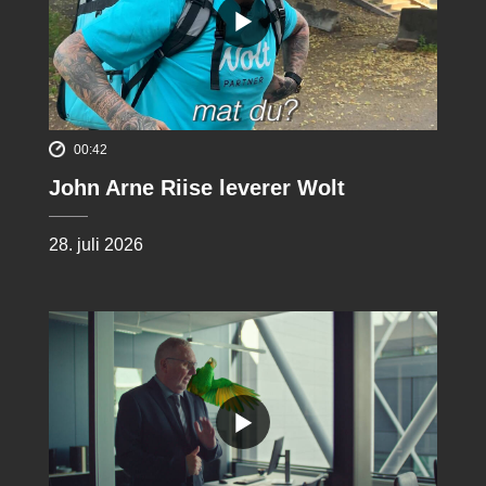
00:42
John Arne Riise leverer Wolt
28. juli 2026