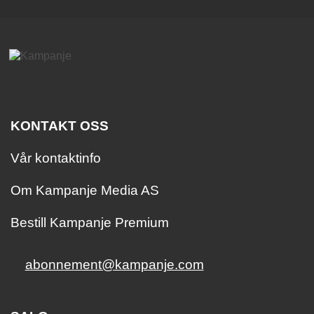
KONTAKT OSS
Vår kontaktinfo
Om Kampanje Media AS
Bestill Kampanje Premium
abonnement@kampanje.com