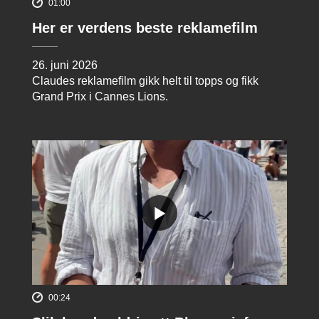
01:00
Her er verdens beste reklamefilm
26. juni 2026
Claudes reklamefilm gikk helt til topps og fikk
Grand Prix i Cannes Lions.
00:24