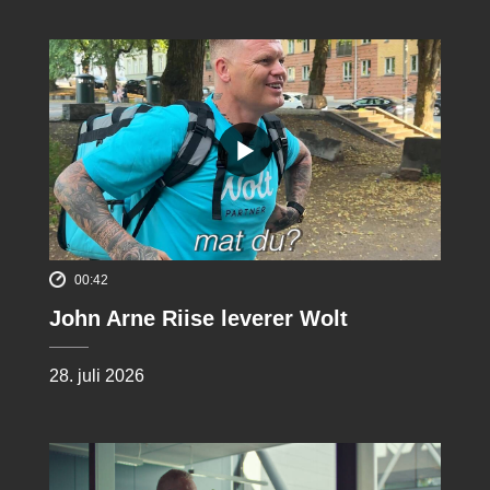
00:42
John Arne Riise leverer Wolt
28. juli 2026