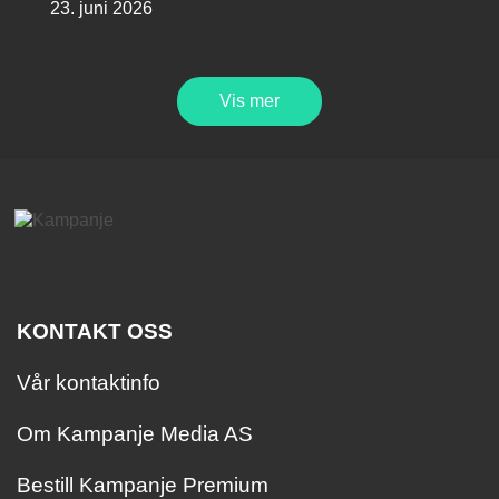
23. juni 2026
Vis mer
KONTAKT OSS
Vår kontaktinfo
Om Kampanje Media AS
Bestill Kampanje Premium