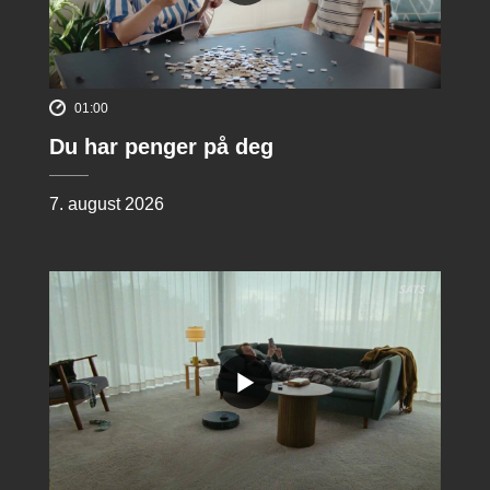
01:00
Du har penger på deg
7. august 2026