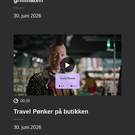
30. juni 2026
00:20
Travel Pønker på butikken
30. juni 2026