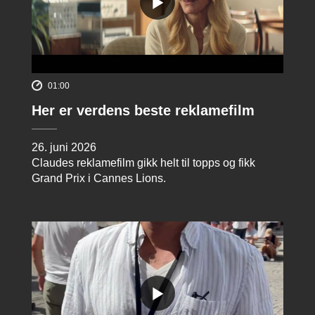
01:00
Her er verdens beste reklamefilm
26. juni 2026
Claudes reklamefilm gikk helt til topps og fikk
Grand Prix i Cannes Lions.