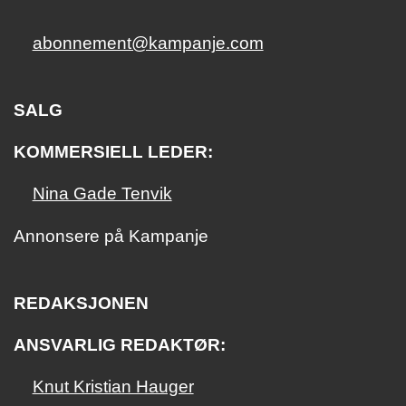
abonnement@kampanje.com
SALG
KOMMERSIELL LEDER:
Nina Gade Tenvik
Annonsere på Kampanje
REDAKSJONEN
ANSVARLIG REDAKTØR:
Knut Kristian Hauger