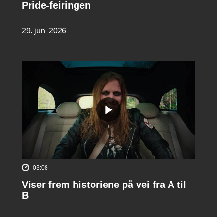
Pride-feiringen
29. juni 2026
03:08
Viser frem historiene på vei fra A til
B