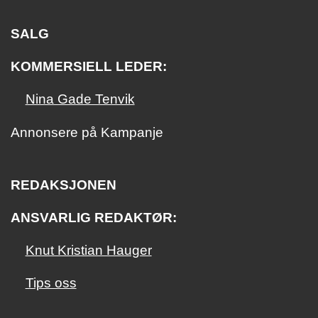
SALG
KOMMERSIELL LEDER:
Nina Gade Tenvik
Annonsere på Kampanje
REDAKSJONEN
ANSVARLIG REDAKTØR:
Knut Kristian Hauger
Tips oss