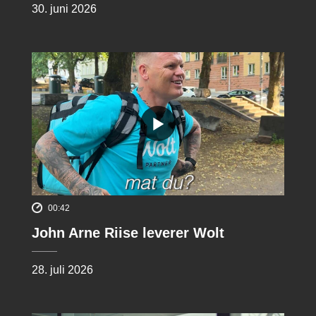
30. juni 2026
00:42
John Arne Riise leverer Wolt
28. juli 2026