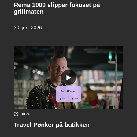
Rema 1000 slipper fokuset på
grillmaten
30. juni 2026
00:20
Travel Pønker på butikken