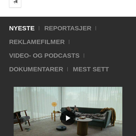
NYESTE
REPORTASJER
REKLAMEFILMER
VIDEO- OG PODCASTS
DOKUMENTARER
MEST SETT