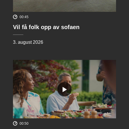
00:45
Vil få folk opp av sofaen
3. august 2026
00:50