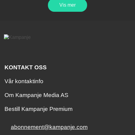
Vis mer
KONTAKT OSS
Vår kontaktinfo
Om Kampanje Media AS
Bestill Kampanje Premium
abonnement@kampanje.com