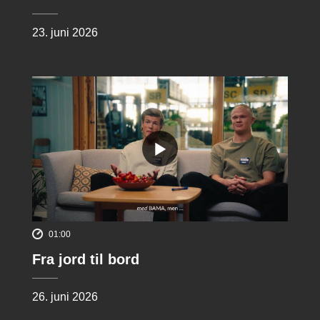
23. juni 2026
01:00
Fra jord til bord
26. juni 2026