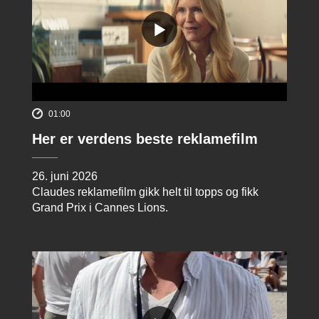
01:00
Her er verdens beste reklamefilm
26. juni 2026
Claudes reklamefilm gikk helt til topps og fikk
Grand Prix i Cannes Lions.