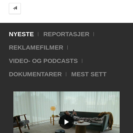
NYESTE
REPORTASJER
REKLAMEFILMER
VIDEO- OG PODCASTS
DOKUMENTARER
MEST SETT