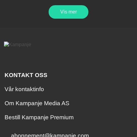
Vis mer
KONTAKT OSS
Vår kontaktinfo
Om Kampanje Media AS
Bestill Kampanje Premium
abonnement@kampanje.com