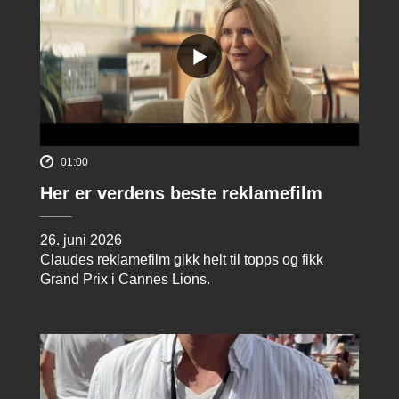
01:00
Her er verdens beste reklamefilm
26. juni 2026
Claudes reklamefilm gikk helt til topps og fikk
Grand Prix i Cannes Lions.