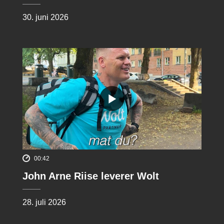
30. juni 2026
00:42
John Arne Riise leverer Wolt
28. juli 2026