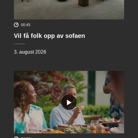
00:45
Vil få folk opp av sofaen
3. august 2026