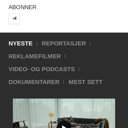
ABONNER
NYESTE
REPORTASJER
REKLAMEFILMER
VIDEO- OG PODCASTS
DOKUMENTARER
MEST SETT