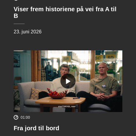
Viser frem historiene på vei fra A til
B
23. juni 2026
01:00
Fra jord til bord