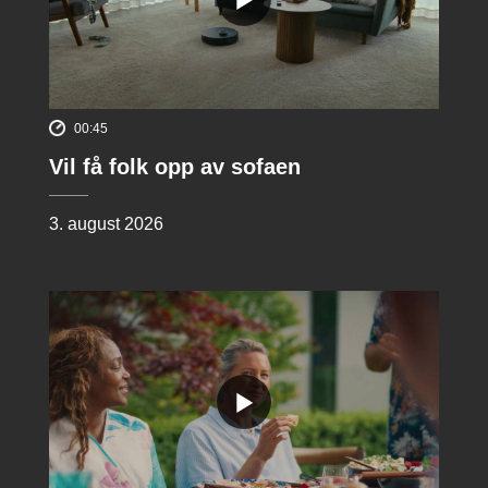
00:45
Vil få folk opp av sofaen
3. august 2026