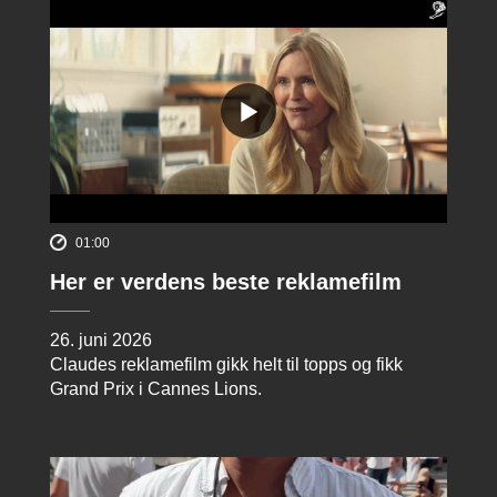
01:00
Her er verdens beste reklamefilm
26. juni 2026
Claudes reklamefilm gikk helt til topps og fikk
Grand Prix i Cannes Lions.