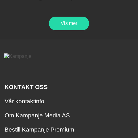
Vis mer
KONTAKT OSS
Vår kontaktinfo
Om Kampanje Media AS
Bestill Kampanje Premium