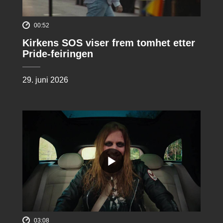
00:52
Kirkens SOS viser frem tomhet etter
Pride-feiringen
29. juni 2026
03:08