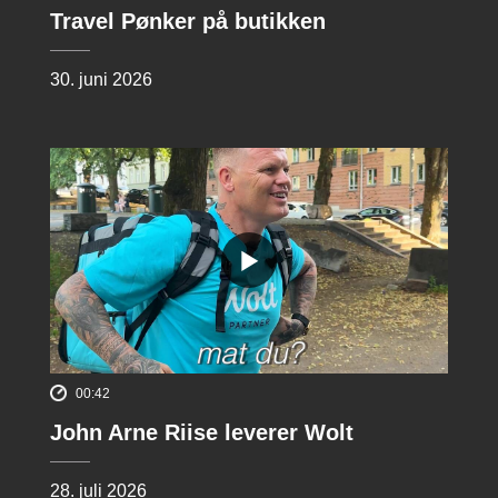
Travel Pønker på butikken
30. juni 2026
00:42
John Arne Riise leverer Wolt
28. juli 2026