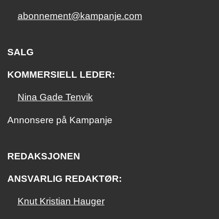
abonnement@kampanje.com
SALG
KOMMERSIELL LEDER:
Nina Gade Tenvik
Annonsere på Kampanje
REDAKSJONEN
ANSVARLIG REDAKTØR:
Knut Kristian Hauger