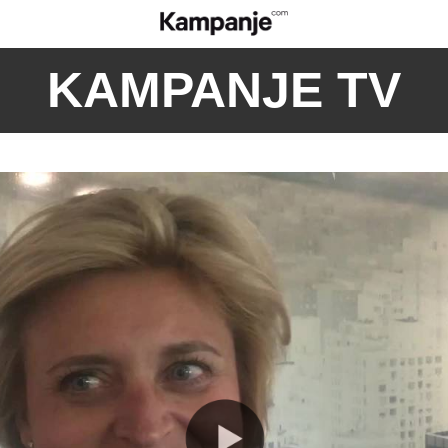
KAMPANJE TV