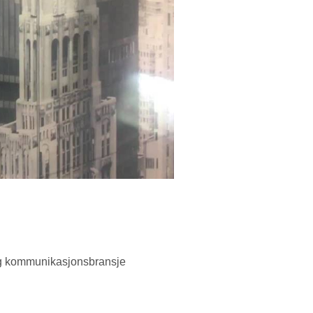
og kommunikasjonsbransje