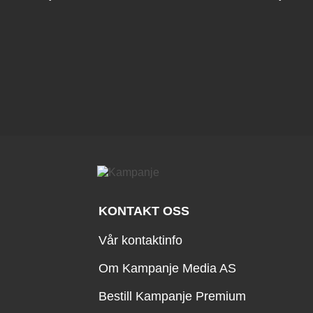
KONTAKT OSS
Vår kontaktinfo
Om Kampanje Media AS
Bestill Kampanje Premium