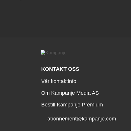
KONTAKT OSS
Vår kontaktinfo
Om Kampanje Media AS
Bestill Kampanje Premium
abonnement@kampanje.com