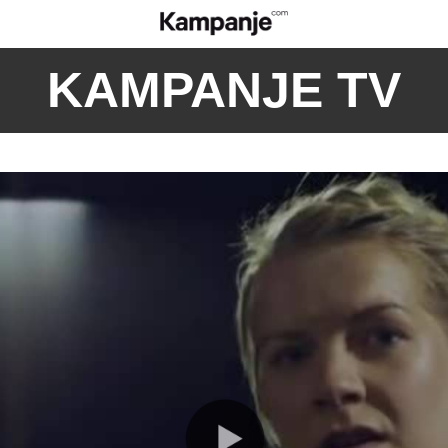
KAMPANJE TV