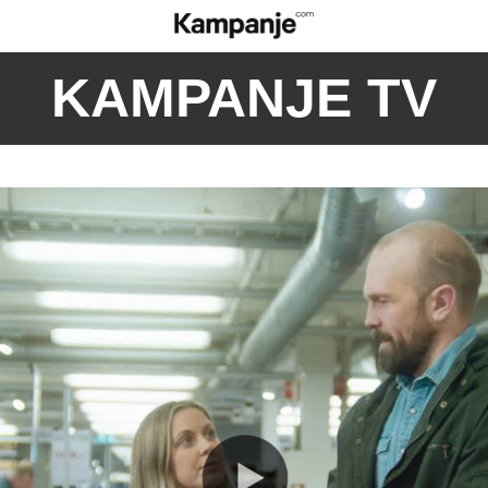
KAMPANJE TV