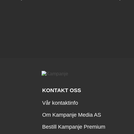
KONTAKT OSS
Vår kontaktinfo
Om Kampanje Media AS
Bestill Kampanje Premium