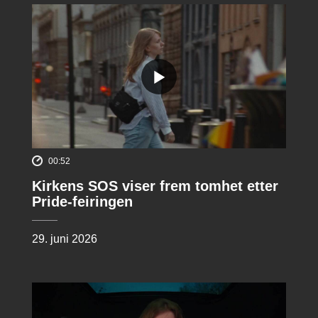
00:52
Kirkens SOS viser frem tomhet etter
Pride-feiringen
29. juni 2026