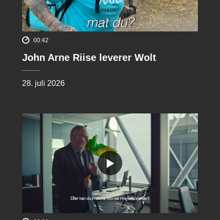
00:42
John Arne Riise leverer Wolt
28. juli 2026