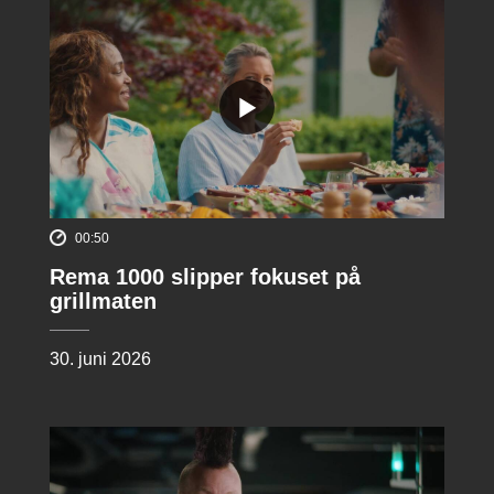
00:50
Rema 1000 slipper fokuset på
grillmaten
30. juni 2026