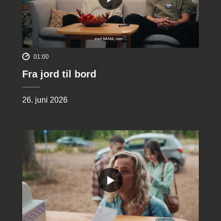
01:00
Fra jord til bord
26. juni 2026