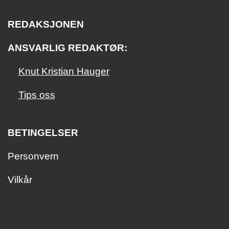
REDAKSJONEN
ANSVARLIG REDAKTØR:
Knut Kristian Hauger
Tips oss
BETINGELSER
Personvern
Vilkår