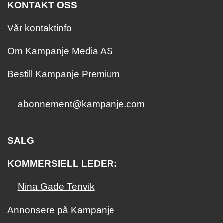
KONTAKT OSS
Vår kontaktinfo
Om Kampanje Media AS
Bestill Kampanje Premium
abonnement@kampanje.com
SALG
KOMMERSIELL LEDER:
Nina Gade Tenvik
Annonsere på Kampanje