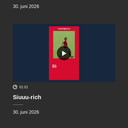
30. juni 2026
01:01
Siuuu-rich
30. juni 2026