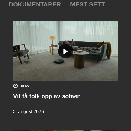
DOKUMENTARER
MEST SETT
00:45
Vil få folk opp av sofaen
3. august 2026