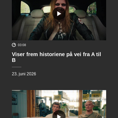
03:08
Viser frem historiene på vei fra A til
B
23. juni 2026