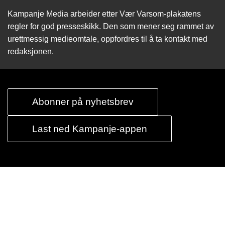
Kampanje Media arbeider etter Vær Varsom-plakatens
regler for god presseskikk. Den som mener seg rammet av
urettmessig medie­omtale, oppfordres til å ta kontakt med
redaksjonen.
Abonner på nyhetsbrev
Last ned Kampanje-appen