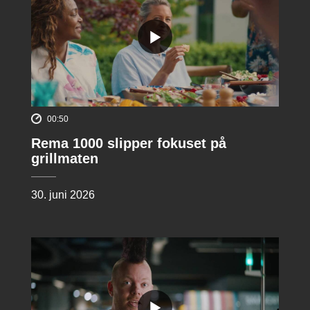
00:50
Rema 1000 slipper fokuset på
grillmaten
30. juni 2026