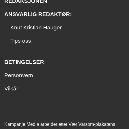
REDAKSJONEN
ANSVARLIG REDAKTØR:
Knut Kristian Hauger
Tips oss
BETINGELSER
Personvern
Vilkår
Kampanje Media arbeider etter Vær Varsom-plakatens