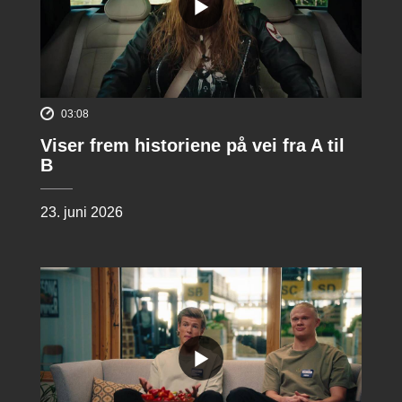
03:08
Viser frem historiene på vei fra A til
B
23. juni 2026