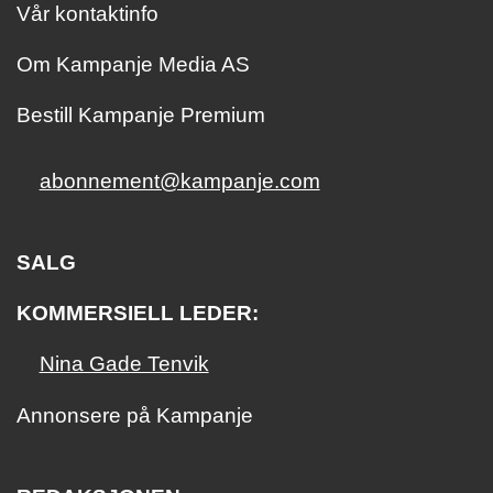
Vår kontaktinfo
Om Kampanje Media AS
Bestill Kampanje Premium
abonnement@kampanje.com
SALG
KOMMERSIELL LEDER:
Nina Gade Tenvik
Annonsere på Kampanje