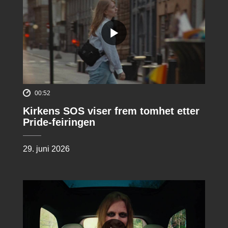
00:52
Kirkens SOS viser frem tomhet etter
Pride-feiringen
29. juni 2026