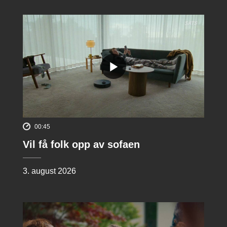
00:45
Vil få folk opp av sofaen
3. august 2026