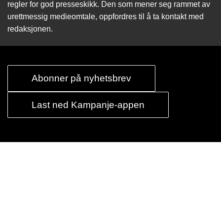
regler for god presseskikk. Den som mener seg rammet av
urettmessig medie­omtale, oppfordres til å ta kontakt med
redaksjonen.
Abonner på nyhetsbrev
Last ned Kampanje-appen