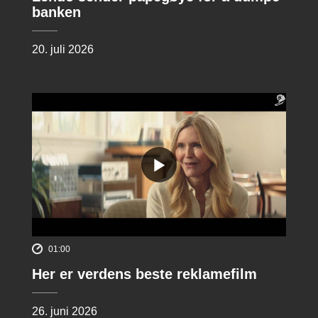
banken
20. juli 2026
01:00
Her er verdens beste reklamefilm
26. juni 2026