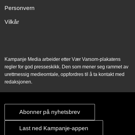
Personvern
Vilkår
Kampanje Media arbeider etter Vær Varsom-plakatens
regler for god presseskikk. Den som mener seg rammet av
urettmessig medie­omtale, oppfordres til å ta kontakt med
redaksjonen.
Abonner på nyhetsbrev
Last ned Kampanje-appen