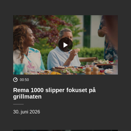
00:50
Rema 1000 slipper fokuset på
grillmaten
30. juni 2026