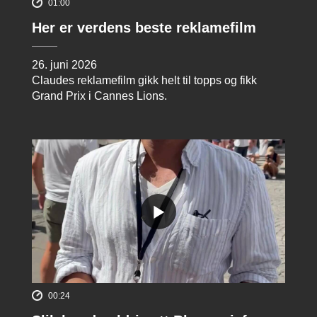
01:00
Her er verdens beste reklamefilm
26. juni 2026
Claudes reklamefilm gikk helt til topps og fikk
Grand Prix i Cannes Lions.
00:24