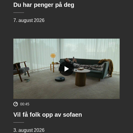
Du har penger på deg
7. august 2026
00:45
Vil få folk opp av sofaen
3. august 2026