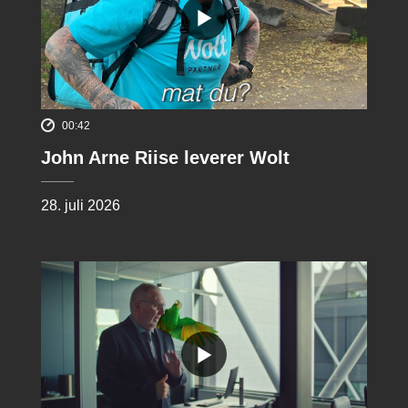
00:42
John Arne Riise leverer Wolt
28. juli 2026