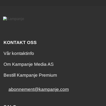
KONTAKT OSS
Vår kontaktinfo
Om Kampanje Media AS
Bestill Kampanje Premium
abonnement@kampanje.com