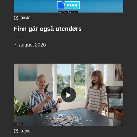
00:40
Finn går også utendørs
7. august 2026
01:00