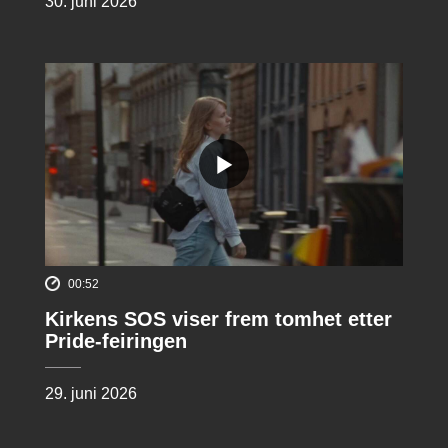
30. juni 2026
00:52
Kirkens SOS viser frem tomhet etter
Pride-feiringen
29. juni 2026