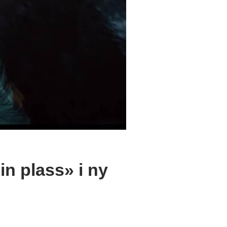
sin plass» i ny