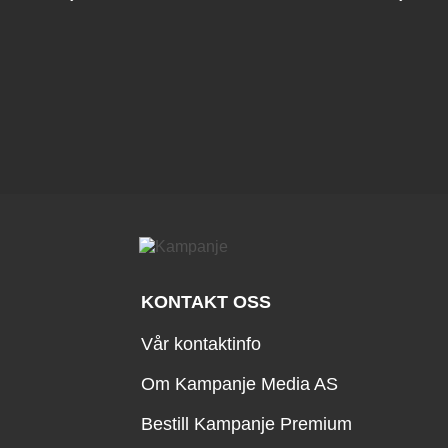
KONTAKT OSS
Vår kontaktinfo
Om Kampanje Media AS
Bestill Kampanje Premium