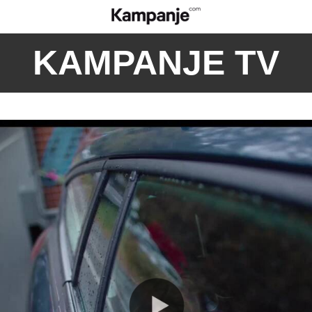
KAMPANJE TV