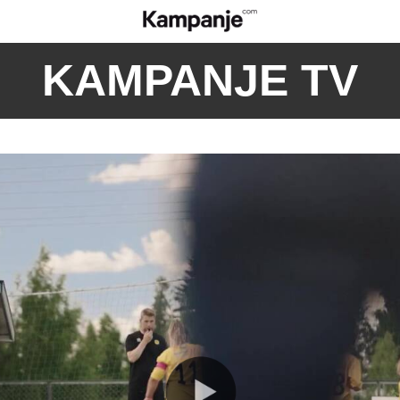
KAMPANJE TV