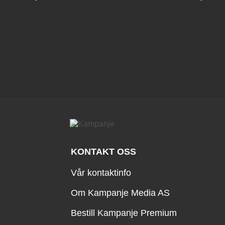
KONTAKT OSS
Vår kontaktinfo
Om Kampanje Media AS
Bestill Kampanje Premium