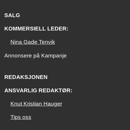
SALG
KOMMERSIELL LEDER:
Nina Gade Tenvik
Annonsere på Kampanje
REDAKSJONEN
ANSVARLIG REDAKTØR:
Knut Kristian Hauger
Tips oss