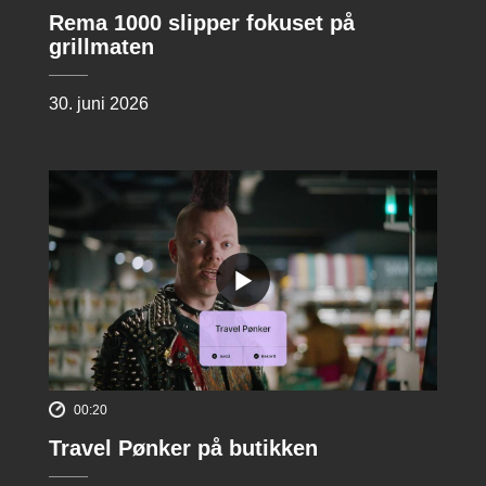
Rema 1000 slipper fokuset på
grillmaten
30. juni 2026
00:20
Travel Pønker på butikken