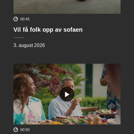
00:45
Vil få folk opp av sofaen
3. august 2026
00:50