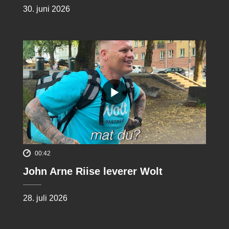
30. juni 2026
00:42
John Arne Riise leverer Wolt
28. juli 2026