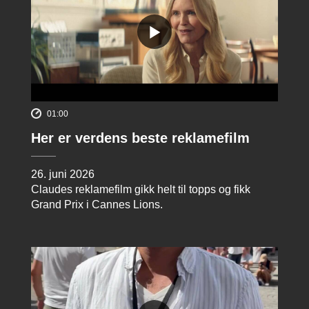
01:00
Her er verdens beste reklamefilm
26. juni 2026
Claudes reklamefilm gikk helt til topps og fikk
Grand Prix i Cannes Lions.