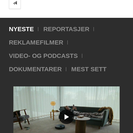
NYESTE
REPORTASJER
REKLAMEFILMER
VIDEO- OG PODCASTS
DOKUMENTARER
MEST SETT