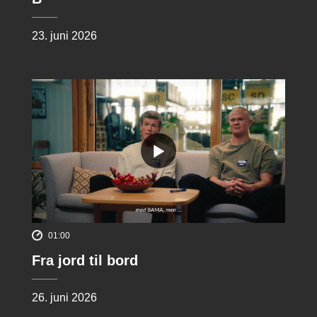
23. juni 2026
01:00
Fra jord til bord
26. juni 2026