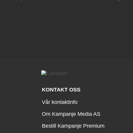
KONTAKT OSS
Vår kontaktinfo
Om Kampanje Media AS
Bestill Kampanje Premium