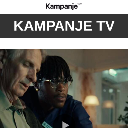
KAMPANJE TV