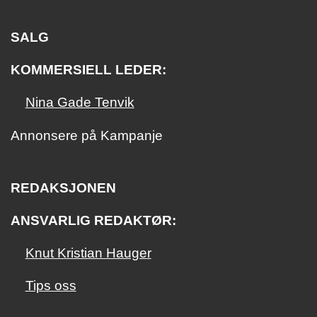
SALG
KOMMERSIELL LEDER:
Nina Gade Tenvik
Annonsere på Kampanje
REDAKSJONEN
ANSVARLIG REDAKTØR:
Knut Kristian Hauger
Tips oss