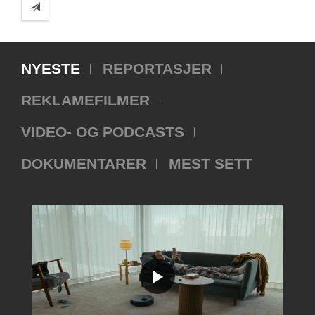
NYESTE
REPORTASJER
REKLAMEFILMER
VIDEO- OG PODCASTS
DOKUMENTARER
MEST SETT