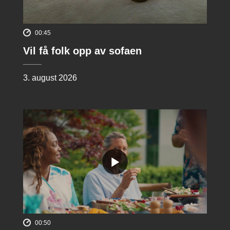
00:45
Vil få folk opp av sofaen
3. august 2026
00:50