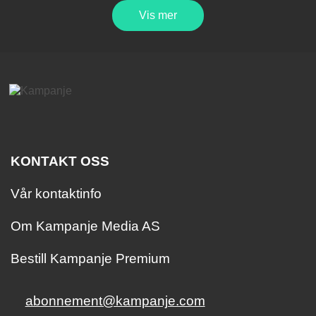
Vis mer
KONTAKT OSS
Vår kontaktinfo
Om Kampanje Media AS
Bestill Kampanje Premium
abonnement@kampanje.com