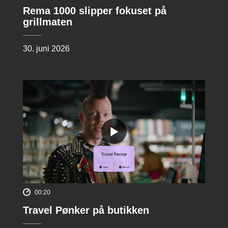
Rema 1000 slipper fokuset på
grillmaten
30. juni 2026
00:20
Travel Pønker på butikken