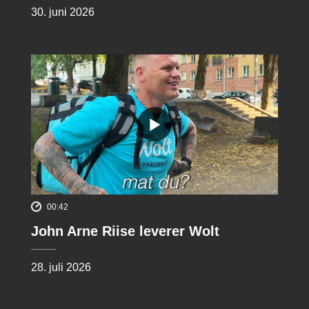
30. juni 2026
00:42
John Arne Riise leverer Wolt
28. juli 2026