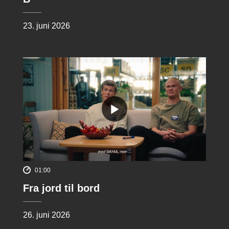
23. juni 2026
01:00
Fra jord til bord
26. juni 2026