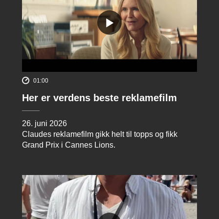
01:00
Her er verdens beste reklamefilm
26. juni 2026
Claudes reklamefilm gikk helt til topps og fikk
Grand Prix i Cannes Lions.