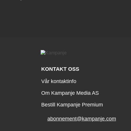
KONTAKT OSS
Vår kontaktinfo
Om Kampanje Media AS
Bestill Kampanje Premium
abonnement@kampanje.com