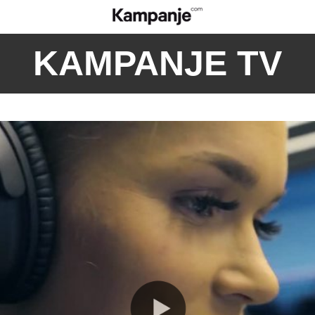
KAMPANJE TV