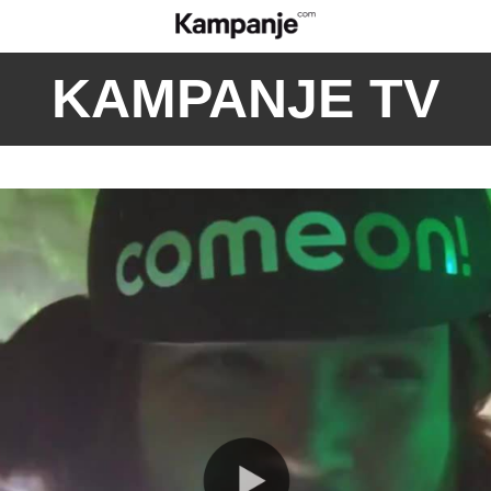
KAMPANJE TV