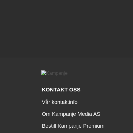
KONTAKT OSS
Vår kontaktinfo
Om Kampanje Media AS
Bestill Kampanje Premium