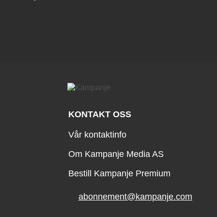
KONTAKT OSS
Vår kontaktinfo
Om Kampanje Media AS
Bestill Kampanje Premium
abonnement@kampanje.com