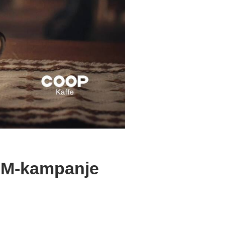
VM-kampanje