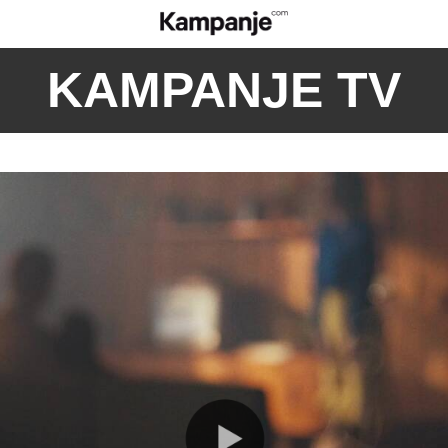
KAMPANJE TV