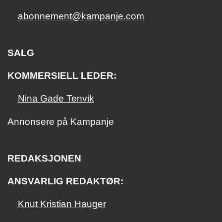
abonnement@kampanje.com
SALG
KOMMERSIELL LEDER:
Nina Gade Tenvik
Annonsere på Kampanje
REDAKSJONEN
ANSVARLIG REDAKTØR:
Knut Kristian Hauger