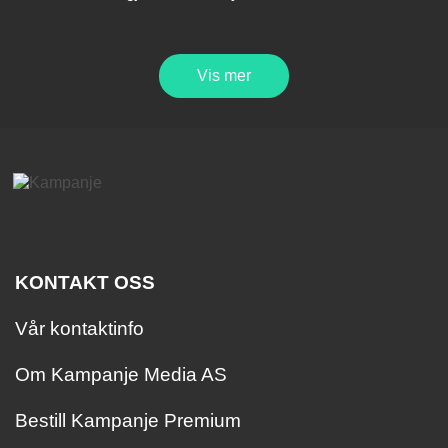
Vis mer
KONTAKT OSS
Vår kontaktinfo
Om Kampanje Media AS
Bestill Kampanje Premium