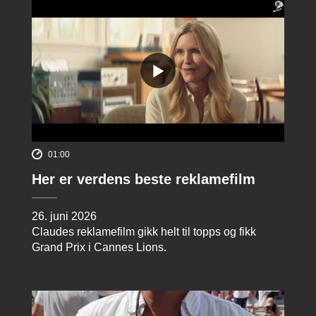
01:00
Her er verdens beste reklamefilm
26. juni 2026
Claudes reklamefilm gikk helt til topps og fikk
Grand Prix i Cannes Lions.