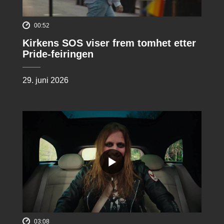
00:52
Kirkens SOS viser frem tomhet etter
Pride-feiringen
29. juni 2026
03:08