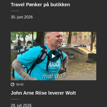
Travel Pønker på butikken
30. juni 2026
00:42
John Arne Riise leverer Wolt
28. juli 2026