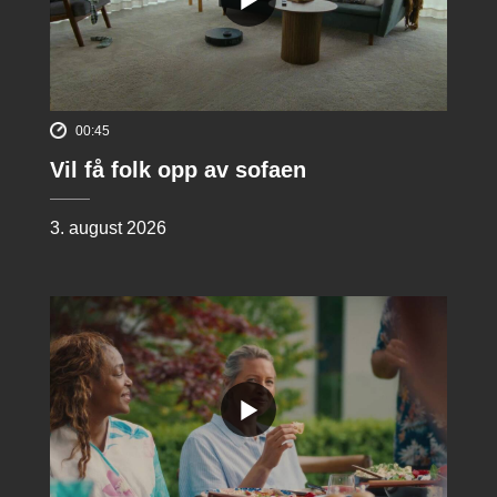
00:45
Vil få folk opp av sofaen
3. august 2026