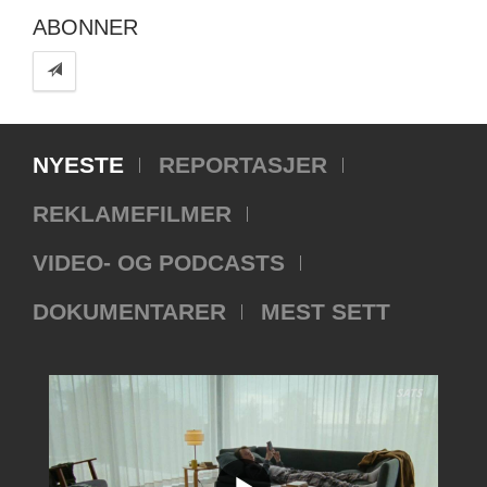
ABONNER
NYESTE
REPORTASJER
REKLAMEFILMER
VIDEO- OG PODCASTS
DOKUMENTARER
MEST SETT