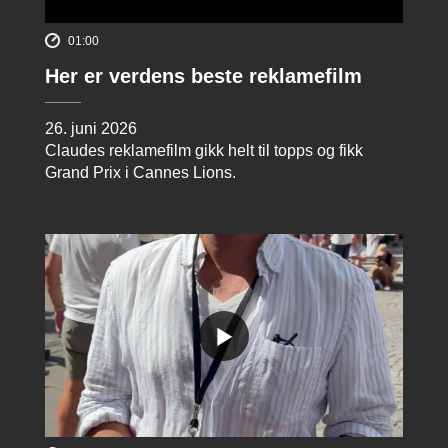
01:00
Her er verdens beste reklamefilm
26. juni 2026
Claudes reklamefilm gikk helt til topps og fikk
Grand Prix i Cannes Lions.