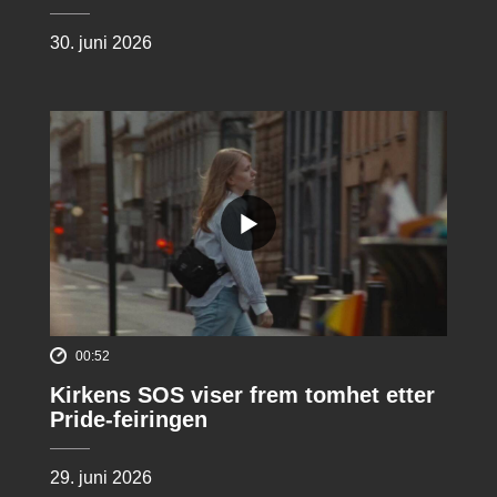
30. juni 2026
00:52
Kirkens SOS viser frem tomhet etter
Pride-feiringen
29. juni 2026