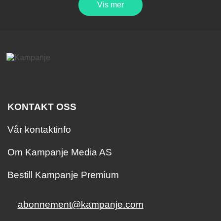
Vis mer
KONTAKT OSS
Vår kontaktinfo
Om Kampanje Media AS
Bestill Kampanje Premium
abonnement@kampanje.com