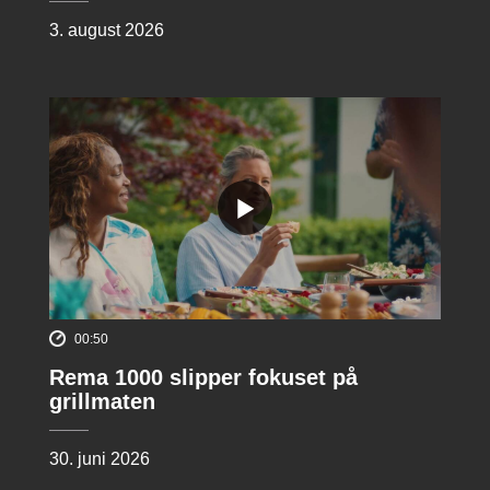
3. august 2026
00:50
Rema 1000 slipper fokuset på
grillmaten
30. juni 2026