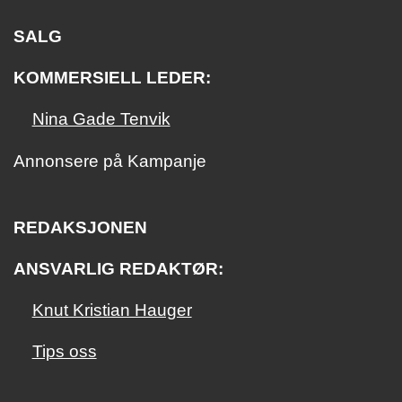
SALG
KOMMERSIELL LEDER:
Nina Gade Tenvik
Annonsere på Kampanje
REDAKSJONEN
ANSVARLIG REDAKTØR:
Knut Kristian Hauger
Tips oss