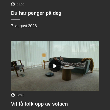
01:00
Du har penger på deg
7. august 2026
00:45
Vil få folk opp av sofaen