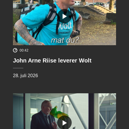
00:42
John Arne Riise leverer Wolt
28. juli 2026