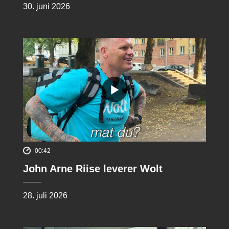
30. juni 2026
00:42
John Arne Riise leverer Wolt
28. juli 2026