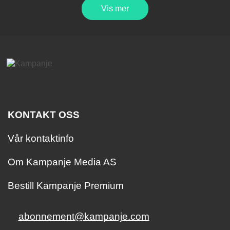
Vis mer
KONTAKT OSS
Vår kontaktinfo
Om Kampanje Media AS
Bestill Kampanje Premium
abonnement@kampanje.com