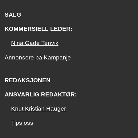
SALG
KOMMERSIELL LEDER:
Nina Gade Tenvik
Annonsere på Kampanje
REDAKSJONEN
ANSVARLIG REDAKTØR:
Knut Kristian Hauger
Tips oss