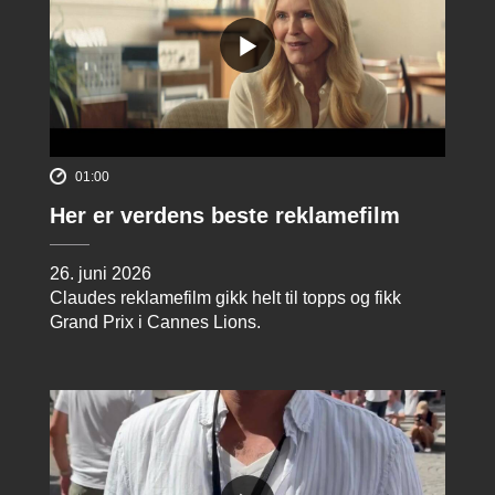
01:00
Her er verdens beste reklamefilm
26. juni 2026
Claudes reklamefilm gikk helt til topps og fikk
Grand Prix i Cannes Lions.