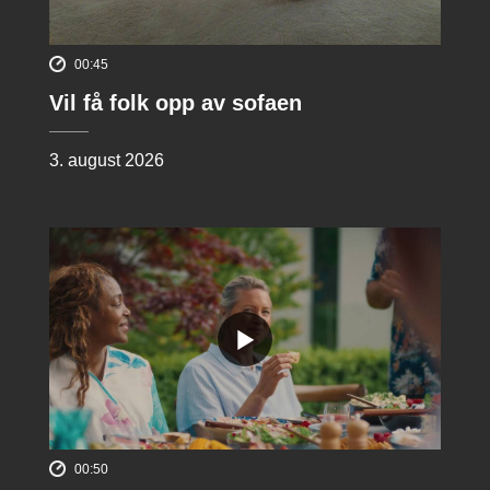
00:45
Vil få folk opp av sofaen
3. august 2026
00:50