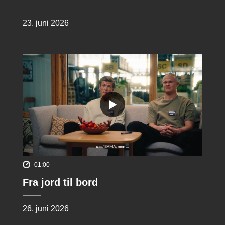
23. juni 2026
01:00
Fra jord til bord
26. juni 2026