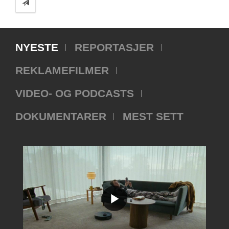
NYESTE
REPORTASJER
REKLAMEFILMER
VIDEO- OG PODCASTS
DOKUMENTARER
MEST SETT