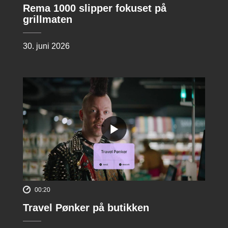
Rema 1000 slipper fokuset på
grillmaten
30. juni 2026
00:20
Travel Pønker på butikken