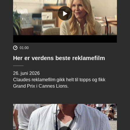
01:00
Her er verdens beste reklamefilm
26. juni 2026
Claudes reklamefilm gikk helt til topps og fikk
Grand Prix i Cannes Lions.