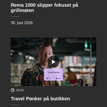
Rema 1000 slipper fokuset på
grillmaten
30. juni 2026
00:20
Travel Pønker på butikken