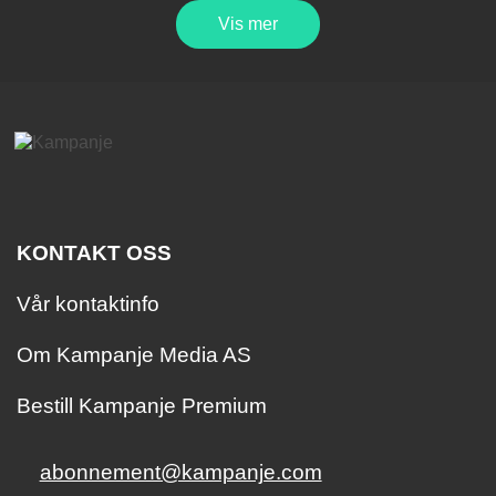
Vis mer
KONTAKT OSS
Vår kontaktinfo
Om Kampanje Media AS
Bestill Kampanje Premium
abonnement@kampanje.com