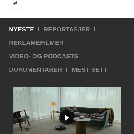
NYESTE
REPORTASJER
REKLAMEFILMER
VIDEO- OG PODCASTS
DOKUMENTARER
MEST SETT