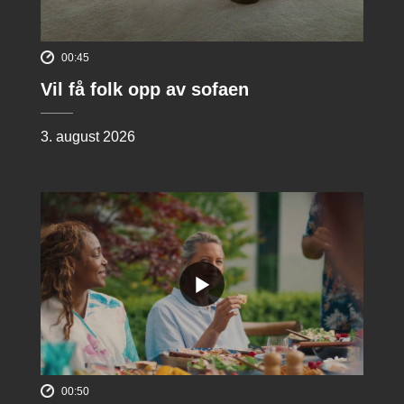
00:45
Vil få folk opp av sofaen
3. august 2026
00:50