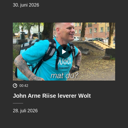
30. juni 2026
00:42
John Arne Riise leverer Wolt
28. juli 2026