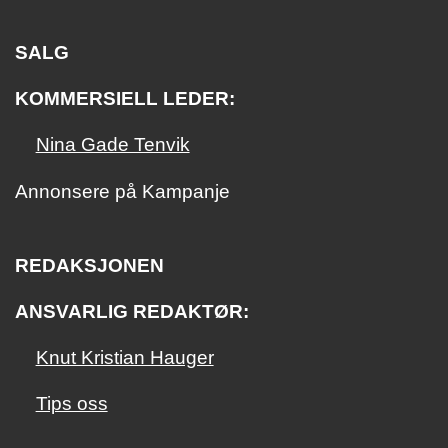
SALG
KOMMERSIELL LEDER:
Nina Gade Tenvik
Annonsere på Kampanje
REDAKSJONEN
ANSVARLIG REDAKTØR:
Knut Kristian Hauger
Tips oss