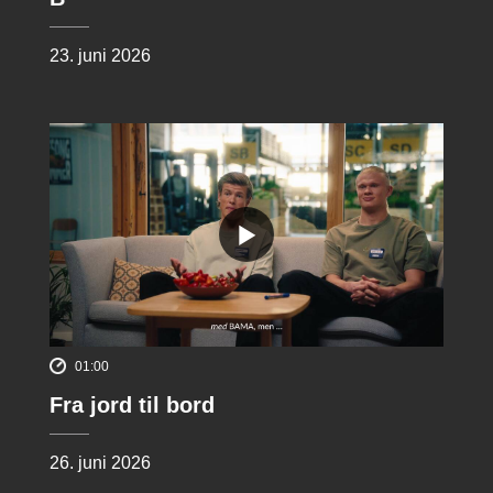
23. juni 2026
01:00
Fra jord til bord
26. juni 2026