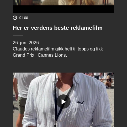
01:00
Her er verdens beste reklamefilm
26. juni 2026
Claudes reklamefilm gikk helt til topps og fikk
Grand Prix i Cannes Lions.