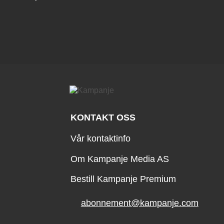
KONTAKT OSS
Vår kontaktinfo
Om Kampanje Media AS
Bestill Kampanje Premium
abonnement@kampanje.com