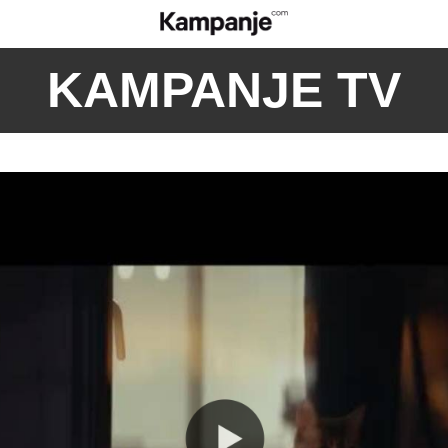
KAMPANJE TV