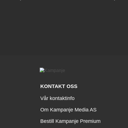
KONTAKT OSS
Vår kontaktinfo
Om Kampanje Media AS
Bestill Kampanje Premium