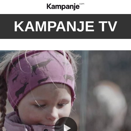
KAMPANJE TV