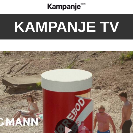
KAMPANJE TV