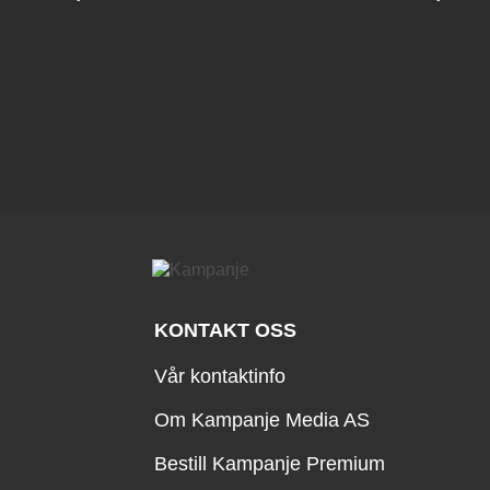
KONTAKT OSS
Vår kontaktinfo
Om Kampanje Media AS
Bestill Kampanje Premium