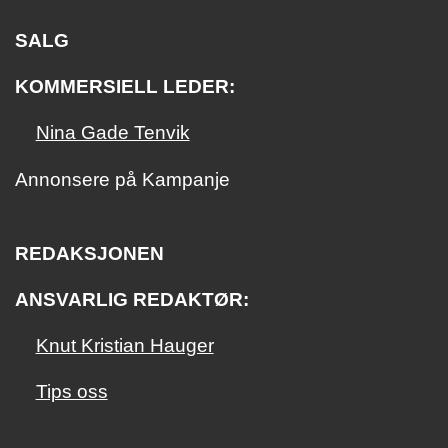
SALG
KOMMERSIELL LEDER:
Nina Gade Tenvik
Annonsere på Kampanje
REDAKSJONEN
ANSVARLIG REDAKTØR:
Knut Kristian Hauger
Tips oss