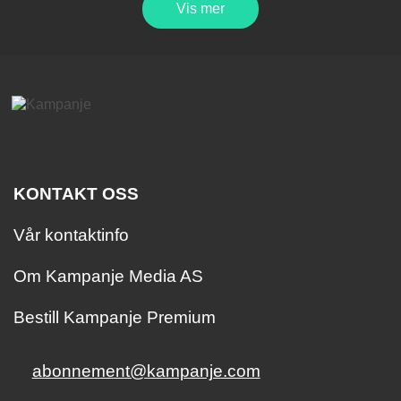
Vis mer
KONTAKT OSS
Vår kontaktinfo
Om Kampanje Media AS
Bestill Kampanje Premium
abonnement@kampanje.com