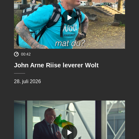
00:42
John Arne Riise leverer Wolt
28. juli 2026