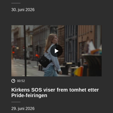
30. juni 2026
00:52
Kirkens SOS viser frem tomhet etter
Pride-feiringen
29. juni 2026