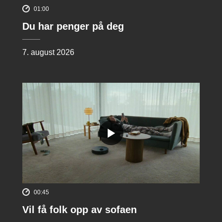
01:00
Du har penger på deg
7. august 2026
00:45
Vil få folk opp av sofaen