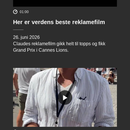
01:00
Her er verdens beste reklamefilm
26. juni 2026
Claudes reklamefilm gikk helt til topps og fikk
Grand Prix i Cannes Lions.