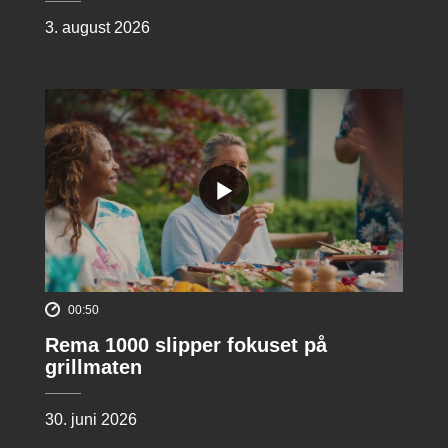
3. august 2026
00:50
Rema 1000 slipper fokuset på
grillmaten
30. juni 2026