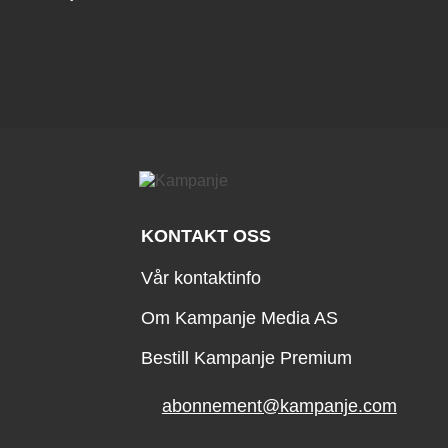
KONTAKT OSS
Vår kontaktinfo
Om Kampanje Media AS
Bestill Kampanje Premium
abonnement@kampanje.com