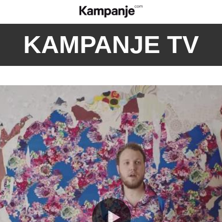
KAMPANJE TV