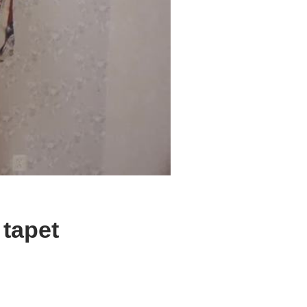
tapet