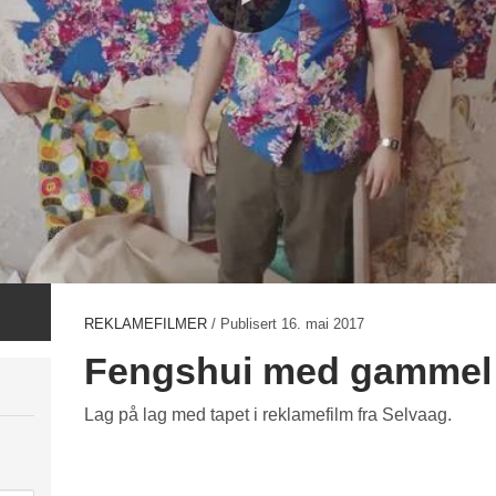
REKLAMEFILMER
/ Publisert
16. mai 2017
Fengshui med gammel 
Lag på lag med tapet i reklamefilm fra Selvaag.