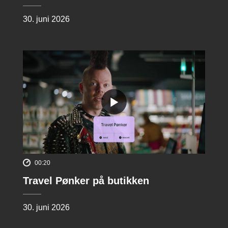
30. juni 2026
00:20
Travel Pønker på butikken
30. juni 2026