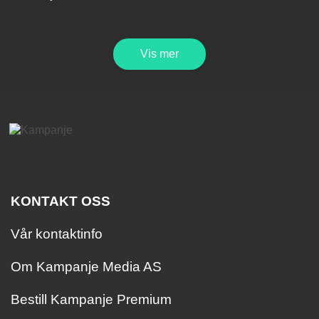
Vis mer
KONTAKT OSS
Vår kontaktinfo
Om Kampanje Media AS
Bestill Kampanje Premium