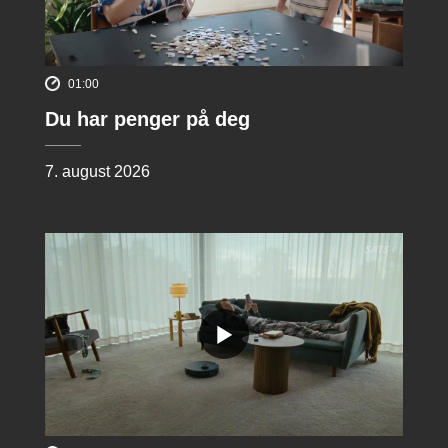
01:00
Du har penger på deg
7. august 2026