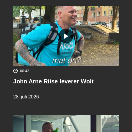
00:42
John Arne Riise leverer Wolt
28. juli 2026