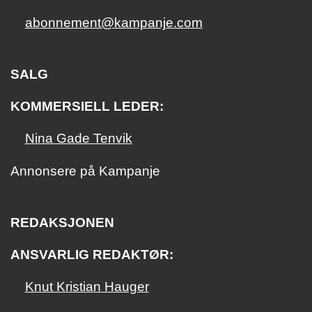
abonnement@kampanje.com
SALG
KOMMERSIELL LEDER:
Nina Gade Tenvik
Annonsere på Kampanje
REDAKSJONEN
ANSVARLIG REDAKTØR:
Knut Kristian Hauger