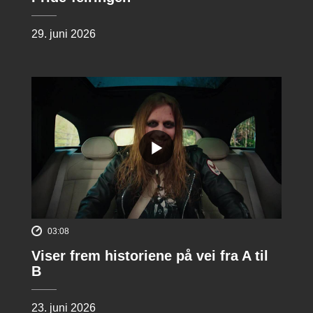
29. juni 2026
03:08
Viser frem historiene på vei fra A til
B
23. juni 2026