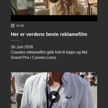
01:00
Her er verdens beste reklamefilm
26. juni 2026
Claudes reklamefilm gikk helt til topps og fikk
Grand Prix i Cannes Lions.