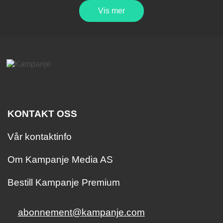
Vis mer
KONTAKT OSS
Vår kontaktinfo
Om Kampanje Media AS
Bestill Kampanje Premium
abonnement@kampanje.com