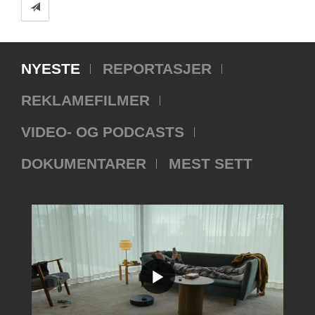
NYESTE
REPORTASJER
REKLAMEFILMER
VIDEO- OG PODCASTS
DOKUMENTARER
MEST SETT