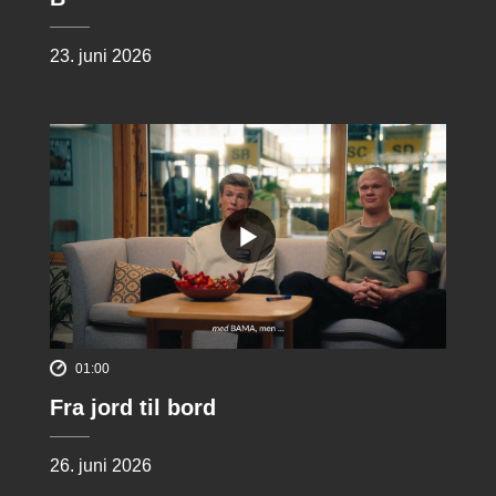
23. juni 2026
01:00
Fra jord til bord
26. juni 2026