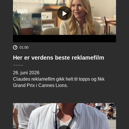
01:00
Her er verdens beste reklamefilm
26. juni 2026
Claudes reklamefilm gikk helt til topps og fikk
Grand Prix i Cannes Lions.