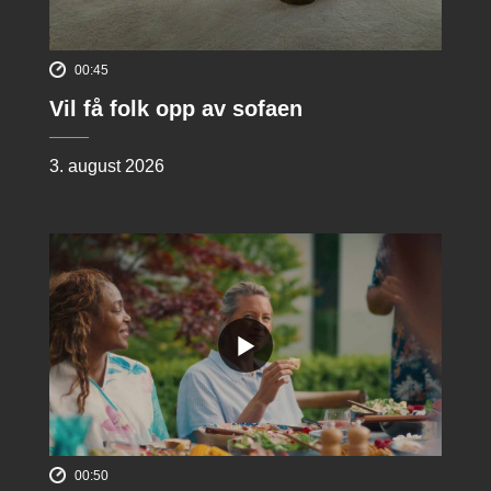
00:45
Vil få folk opp av sofaen
3. august 2026
00:50