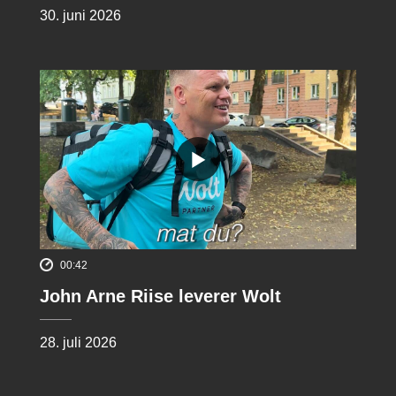
30. juni 2026
00:42
John Arne Riise leverer Wolt
28. juli 2026