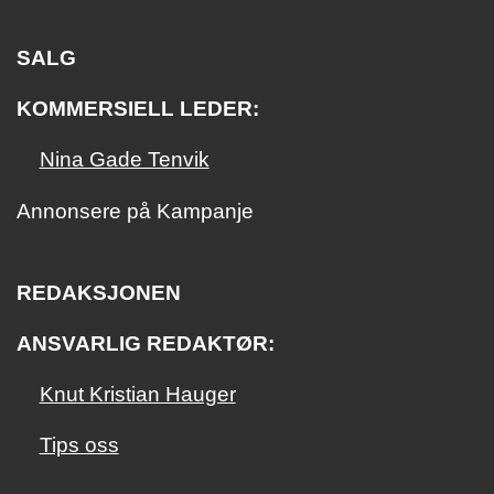
SALG
KOMMERSIELL LEDER:
Nina Gade Tenvik
Annonsere på Kampanje
REDAKSJONEN
ANSVARLIG REDAKTØR:
Knut Kristian Hauger
Tips oss