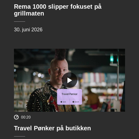
Rema 1000 slipper fokuset på
grillmaten
30. juni 2026
00:20
Travel Pønker på butikken