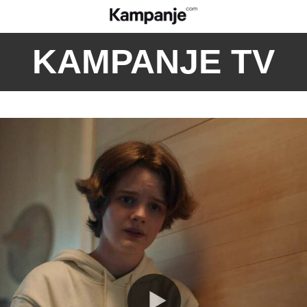
KAMPANJE TV