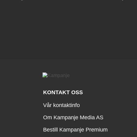
KONTAKT OSS
Vår kontaktinfo
Om Kampanje Media AS
Bestill Kampanje Premium