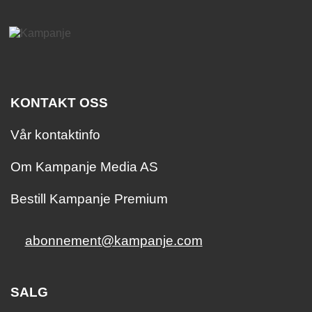
KONTAKT OSS
Vår kontaktinfo
Om Kampanje Media AS
Bestill Kampanje Premium
abonnement@kampanje.com
SALG