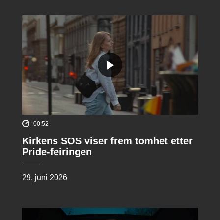
00:52
Kirkens SOS viser frem tomhet etter
Pride-feiringen
29. juni 2026