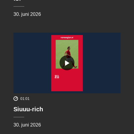
30. juni 2026
01:01
Siuuu-rich
30. juni 2026