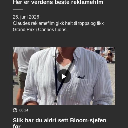
Her er verdens beste reklamefilm
26. juni 2026
Claudes reklamefilm gikk helt til topps og fikk
Grand Prix i Cannes Lions.
00:24
Slik har du aldri sett Bloom-sjefen
før