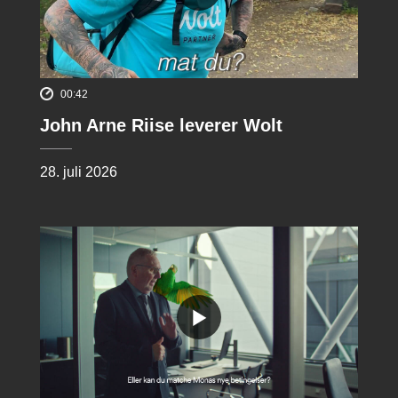
00:42
John Arne Riise leverer Wolt
28. juli 2026