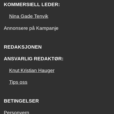
KOMMERSIELL LEDER:
Nina Gade Tenvik
Annonsere på Kampanje
REDAKSJONEN
ANSVARLIG REDAKTØR:
Knut Kristian Hauger
Tips oss
BETINGELSER
Personvern