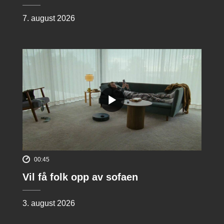
7. august 2026
00:45
Vil få folk opp av sofaen
3. august 2026