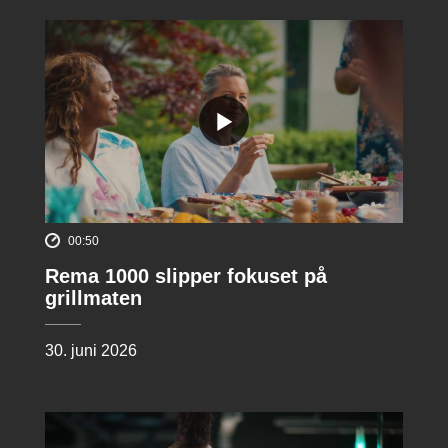
00:50
Rema 1000 slipper fokuset på
grillmaten
30. juni 2026