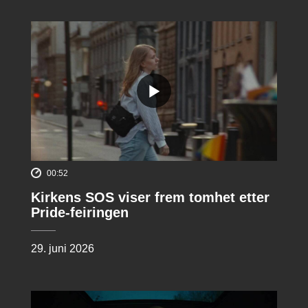
00:52
Kirkens SOS viser frem tomhet etter
Pride-feiringen
29. juni 2026