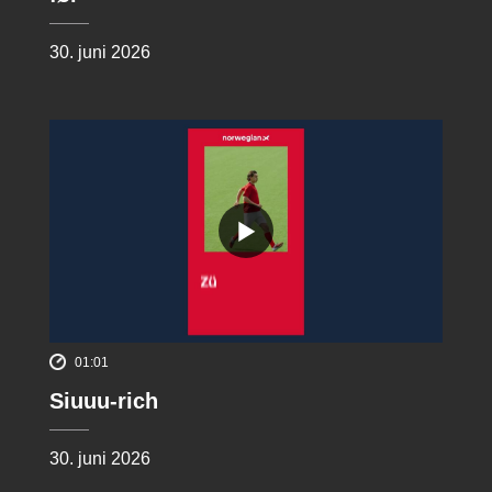
30. juni 2026
01:01
Siuuu-rich
30. juni 2026