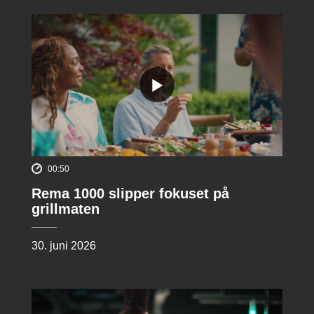
00:50
Rema 1000 slipper fokuset på
grillmaten
30. juni 2026