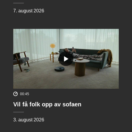
7. august 2026
00:45
Vil få folk opp av sofaen
3. august 2026