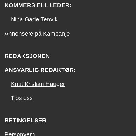
KOMMERSIELL LEDER:
Nina Gade Tenvik
Annonsere på Kampanje
REDAKSJONEN
ANSVARLIG REDAKTØR:
Knut Kristian Hauger
Tips oss
BETINGELSER
Personvern