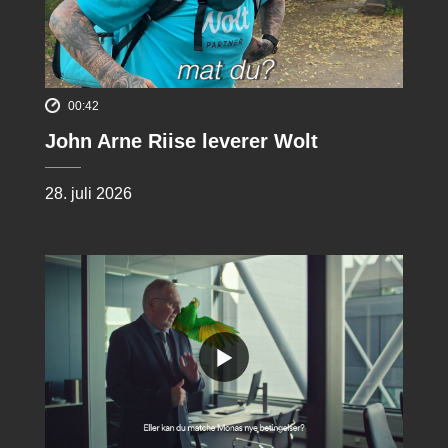
00:42
John Arne Riise leverer Wolt
28. juli 2026