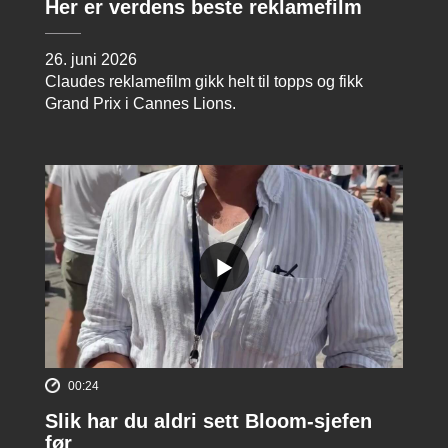
Her er verdens beste reklamefilm
26. juni 2026
Claudes reklamefilm gikk helt til topps og fikk
Grand Prix i Cannes Lions.
00:24
Slik har du aldri sett Bloom-sjefen
før