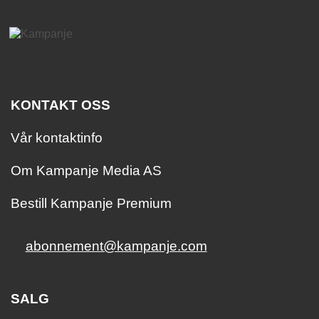
KONTAKT OSS
Vår kontaktinfo
Om Kampanje Media AS
Bestill Kampanje Premium
abonnement@kampanje.com
SALG