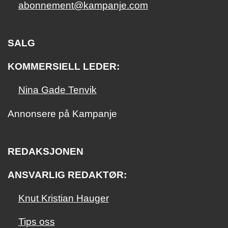
abonnement@kampanje.com
SALG
KOMMERSIELL LEDER:
Nina Gade Tenvik
Annonsere på Kampanje
REDAKSJONEN
ANSVARLIG REDAKTØR:
Knut Kristian Hauger
Tips oss