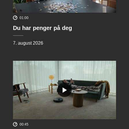
01:00
Du har penger på deg
7. august 2026
00:45