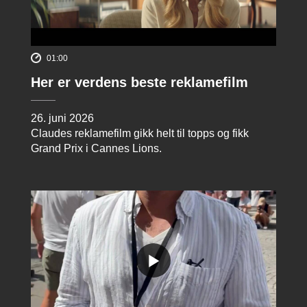
01:00
Her er verdens beste reklamefilm
26. juni 2026
Claudes reklamefilm gikk helt til topps og fikk
Grand Prix i Cannes Lions.