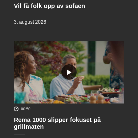
Vil få folk opp av sofaen
3. august 2026
00:50
Rema 1000 slipper fokuset på
grillmaten