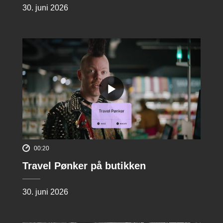
30. juni 2026
00:20
Travel Pønker på butikken
30. juni 2026