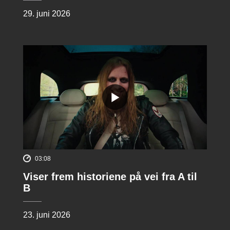
29. juni 2026
03:08
Viser frem historiene på vei fra A til
B
23. juni 2026