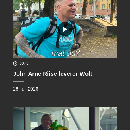
00:42
John Arne Riise leverer Wolt
28. juli 2026