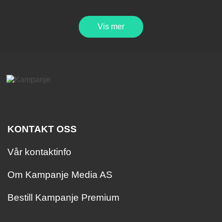
Vis mer
KONTAKT OSS
Vår kontaktinfo
Om Kampanje Media AS
Bestill Kampanje Premium