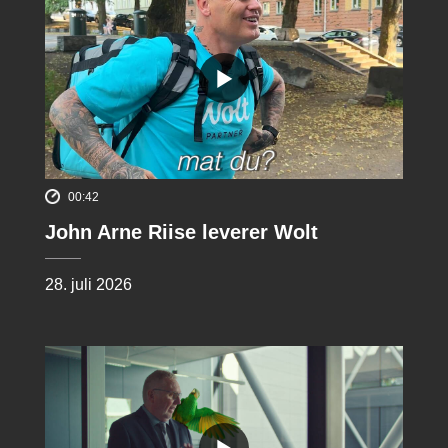
00:42
John Arne Riise leverer Wolt
28. juli 2026