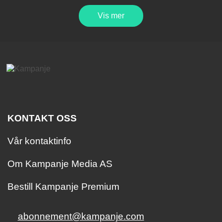
Vis mer
KONTAKT OSS
Vår kontaktinfo
Om Kampanje Media AS
Bestill Kampanje Premium
abonnement@kampanje.com