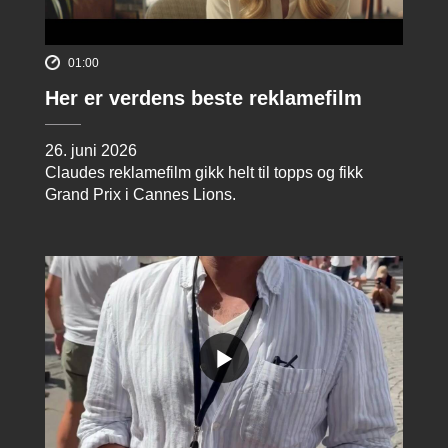
01:00
Her er verdens beste reklamefilm
26. juni 2026
Claudes reklamefilm gikk helt til topps og fikk
Grand Prix i Cannes Lions.