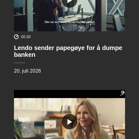
00:30
Lendo sender papegøye for å dumpe
banken
20. juli 2026