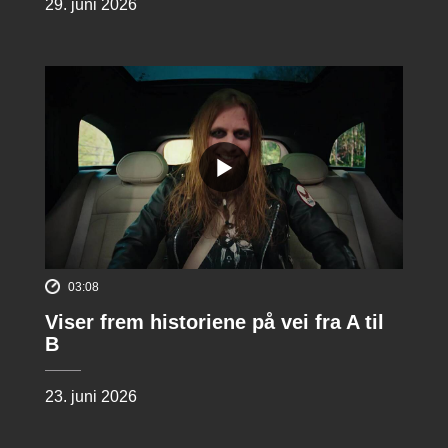
29. juni 2026
03:08
Viser frem historiene på vei fra A til
B
23. juni 2026