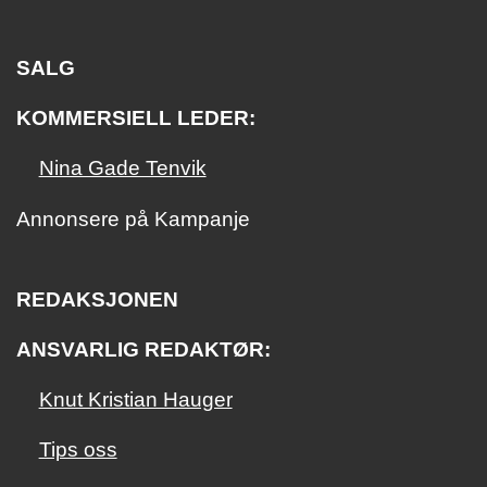
SALG
KOMMERSIELL LEDER:
Nina Gade Tenvik
Annonsere på Kampanje
REDAKSJONEN
ANSVARLIG REDAKTØR:
Knut Kristian Hauger
Tips oss