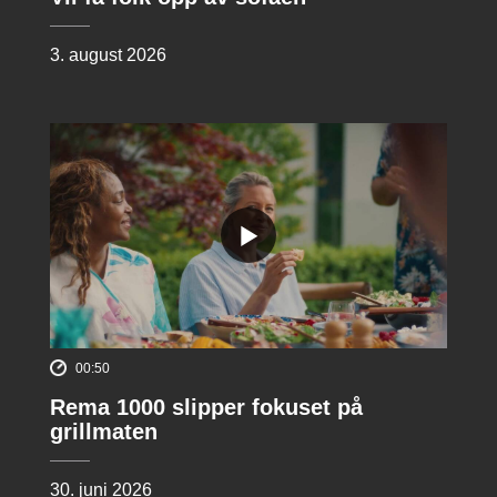
3. august 2026
00:50
Rema 1000 slipper fokuset på
grillmaten
30. juni 2026