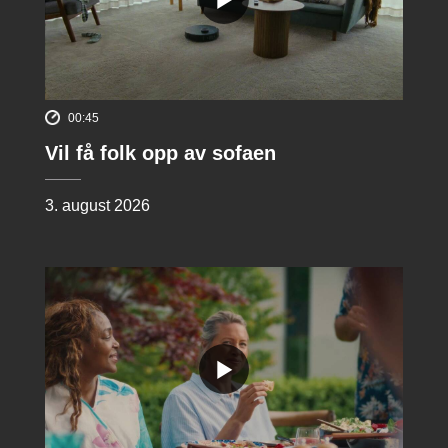
00:45
Vil få folk opp av sofaen
3. august 2026