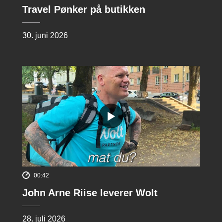
Travel Pønker på butikken
30. juni 2026
00:42
John Arne Riise leverer Wolt
28. juli 2026