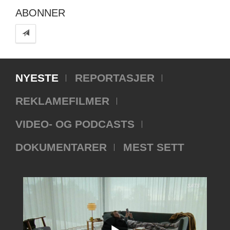
ABONNER
NYESTE
REPORTASJER
REKLAMEFILMER
VIDEO- OG PODCASTS
DOKUMENTARER
MEST SETT