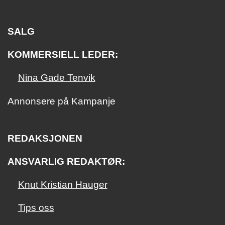
SALG
KOMMERSIELL LEDER:
Nina Gade Tenvik
Annonsere på Kampanje
REDAKSJONEN
ANSVARLIG REDAKTØR:
Knut Kristian Hauger
Tips oss