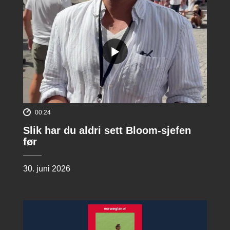
00:24
Slik har du aldri sett Bloom-sjefen
før
30. juni 2026