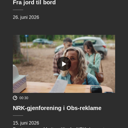
Fra jord til bord
26. juni 2026
00:30
NRK-gjenforening i Obs-reklame
15. juni 2026