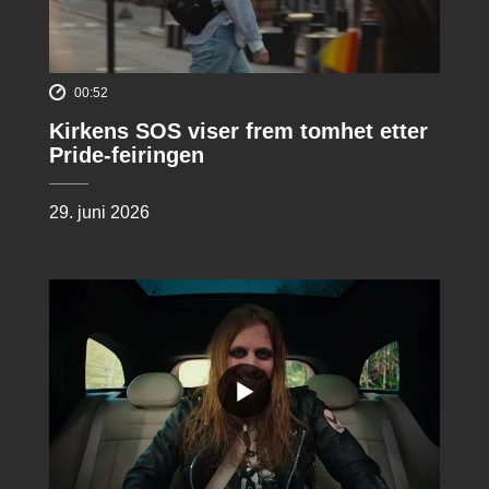
00:52
Kirkens SOS viser frem tomhet etter
Pride-feiringen
29. juni 2026