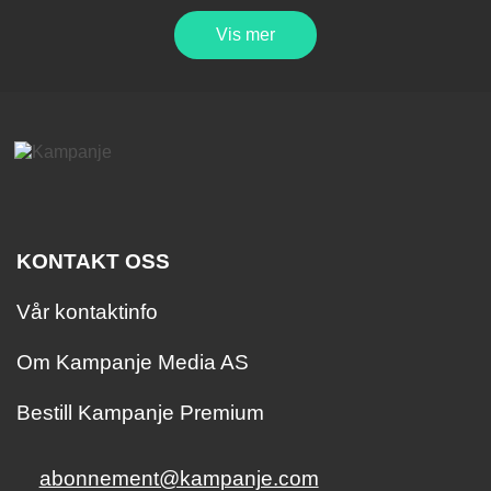
Vis mer
KONTAKT OSS
Vår kontaktinfo
Om Kampanje Media AS
Bestill Kampanje Premium
abonnement@kampanje.com