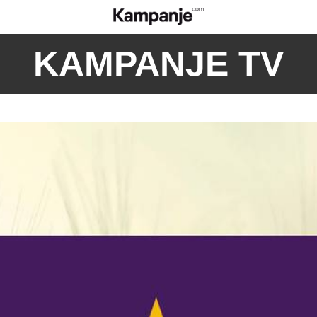
KAMPANJE TV