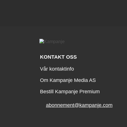
KONTAKT OSS
Vår kontaktinfo
Om Kampanje Media AS
Bestill Kampanje Premium
abonnement@kampanje.com