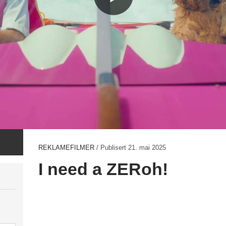
REKLAMEFILMER
/ Publisert
21. mai 2025
I need a ZERoh!