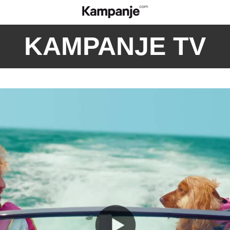
KAMPANJE TV