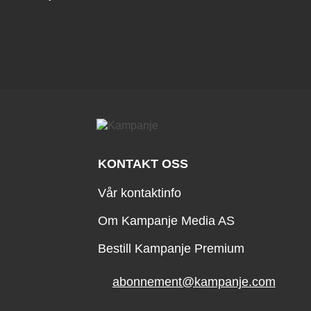
KONTAKT OSS
Vår kontaktinfo
Om Kampanje Media AS
Bestill Kampanje Premium
abonnement@kampanje.com