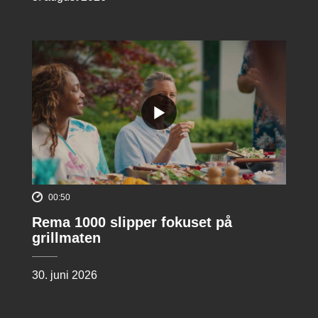
00:50
Rema 1000 slipper fokuset på
grillmaten
30. juni 2026