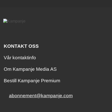
KONTAKT OSS
Vår kontaktinfo
Om Kampanje Media AS
Bestill Kampanje Premium
abonnement@kampanje.com