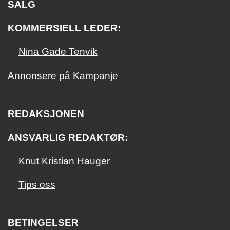
SALG
KOMMERSIELL LEDER:
Nina Gade Tenvik
Annonsere på Kampanje
REDAKSJONEN
ANSVARLIG REDAKTØR:
Knut Kristian Hauger
Tips oss
BETINGELSER