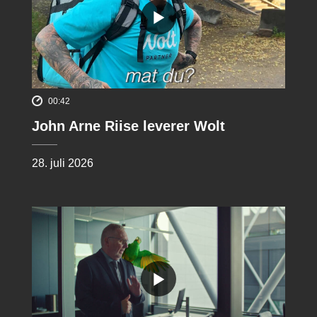
00:42
John Arne Riise leverer Wolt
28. juli 2026