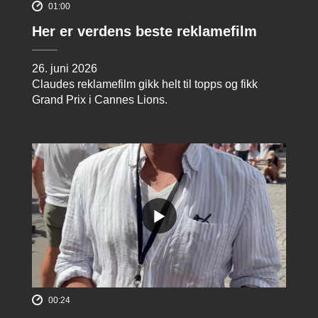
01:00
Her er verdens beste reklamefilm
26. juni 2026
Claudes reklamefilm gikk helt til topps og fikk
Grand Prix i Cannes Lions.
00:24