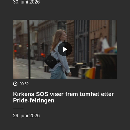
30. juni 2026
00:52
Kirkens SOS viser frem tomhet etter
Pride-feiringen
29. juni 2026