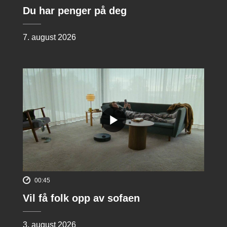
Du har penger på deg
7. august 2026
00:45
Vil få folk opp av sofaen
3. august 2026