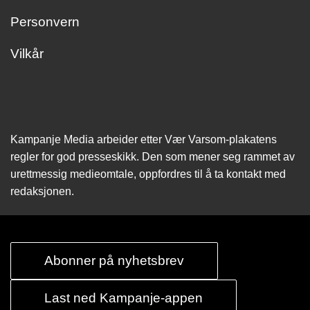
Personvern
Vilkår
Kampanje Media arbeider etter Vær Varsom-plakatens
regler for god presseskikk. Den som mener seg rammet av
urettmessig medie­omtale, oppfordres til å ta kontakt med
redaksjonen.
Abonner på nyhetsbrev
Last ned Kampanje-appen