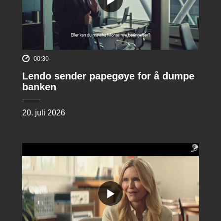
00:30
Lendo sender papegøye for å dumpe
banken
20. juli 2026