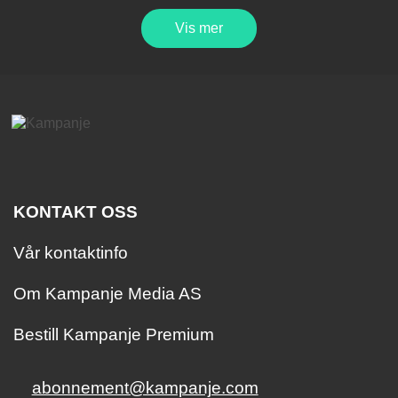
Vis mer
KONTAKT OSS
Vår kontaktinfo
Om Kampanje Media AS
Bestill Kampanje Premium
abonnement@kampanje.com