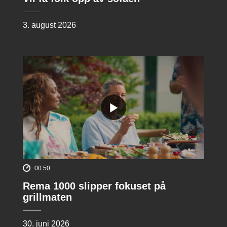
3. august 2026
00:50
Rema 1000 slipper fokuset på
grillmaten
30. juni 2026