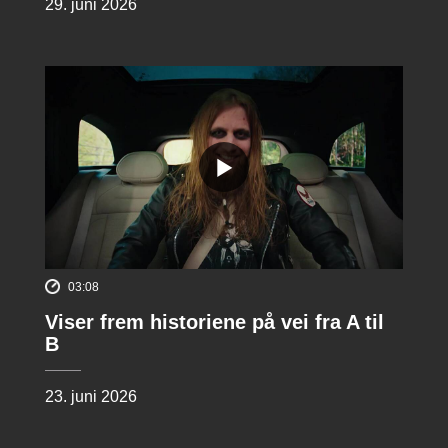
29. juni 2026
03:08
Viser frem historiene på vei fra A til
B
23. juni 2026