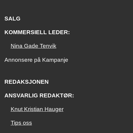
SALG
KOMMERSIELL LEDER:
Nina Gade Tenvik
Annonsere på Kampanje
REDAKSJONEN
ANSVARLIG REDAKTØR:
Knut Kristian Hauger
Tips oss