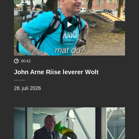
00:42
John Arne Riise leverer Wolt
28. juli 2026