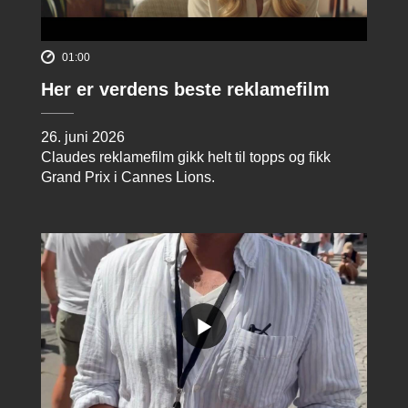
01:00
Her er verdens beste reklamefilm
26. juni 2026
Claudes reklamefilm gikk helt til topps og fikk
Grand Prix i Cannes Lions.