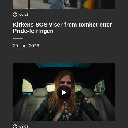
00:52
Kirkens SOS viser frem tomhet etter
Pride-feiringen
29. juni 2026
03:08