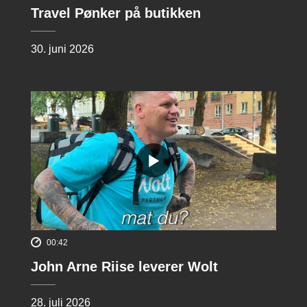
Travel Pønker på butikken
30. juni 2026
00:42
John Arne Riise leverer Wolt
28. juli 2026