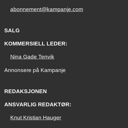
abonnement@kampanje.com
SALG
KOMMERSIELL LEDER:
Nina Gade Tenvik
Annonsere på Kampanje
REDAKSJONEN
ANSVARLIG REDAKTØR:
Knut Kristian Hauger