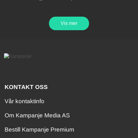
Vis mer
KONTAKT OSS
Vår kontaktinfo
Om Kampanje Media AS
Bestill Kampanje Premium