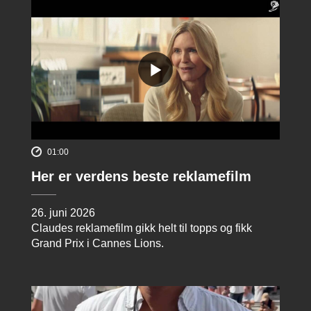
01:00
Her er verdens beste reklamefilm
26. juni 2026
Claudes reklamefilm gikk helt til topps og fikk
Grand Prix i Cannes Lions.