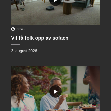
00:45
Vil få folk opp av sofaen
3. august 2026