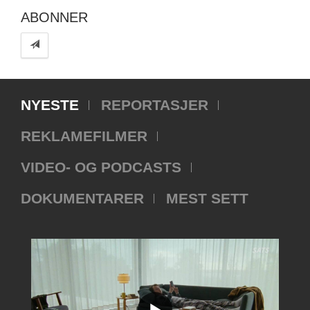
ABONNER
NYESTE
REPORTASJER
REKLAMEFILMER
VIDEO- OG PODCASTS
DOKUMENTARER
MEST SETT