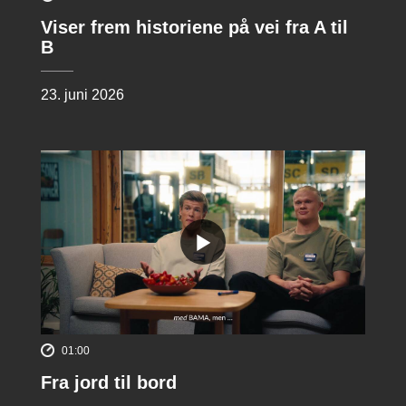
Viser frem historiene på vei fra A til
B
23. juni 2026
01:00
Fra jord til bord