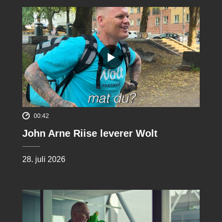
00:42
John Arne Riise leverer Wolt
28. juli 2026