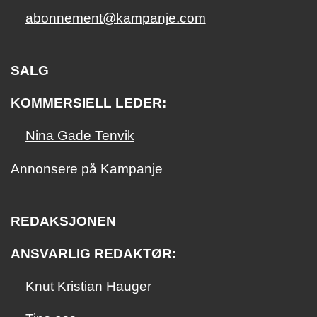
abonnement@kampanje.com
SALG
KOMMERSIELL LEDER:
Nina Gade Tenvik
Annonsere på Kampanje
REDAKSJONEN
ANSVARLIG REDAKTØR:
Knut Kristian Hauger