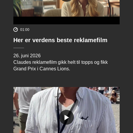
01:00
Her er verdens beste reklamefilm
26. juni 2026
Claudes reklamefilm gikk helt til topps og fikk
Grand Prix i Cannes Lions.