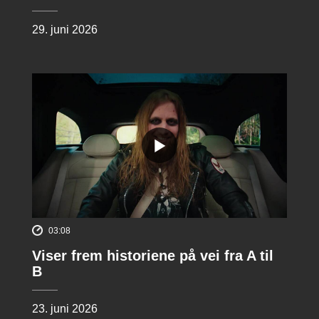
29. juni 2026
03:08
Viser frem historiene på vei fra A til
B
23. juni 2026