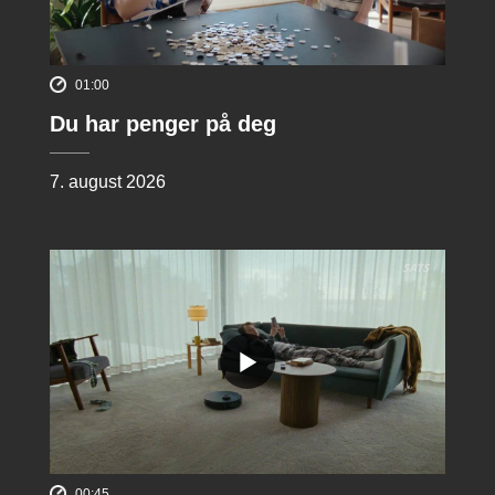
01:00
Du har penger på deg
7. august 2026
00:45