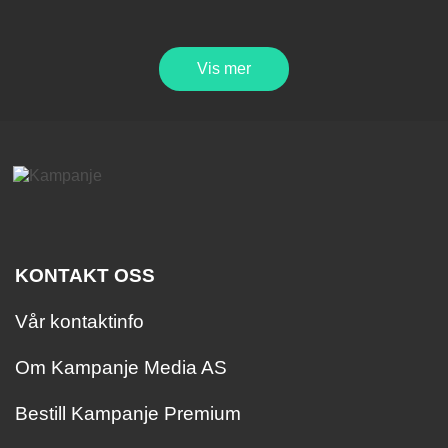
Vis mer
KONTAKT OSS
Vår kontaktinfo
Om Kampanje Media AS
Bestill Kampanje Premium