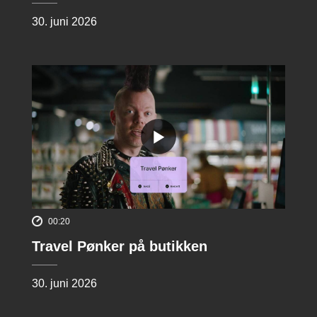
30. juni 2026
00:20
Travel Pønker på butikken
30. juni 2026