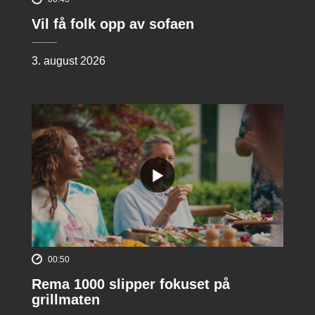
Vil få folk opp av sofaen
3. august 2026
00:50
Rema 1000 slipper fokuset på
grillmaten