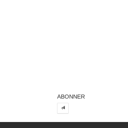
ABONNER