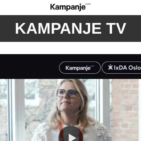
KAMPANJE TV