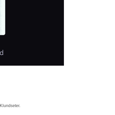
 Klundseter.