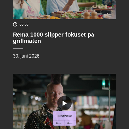
00:50
Rema 1000 slipper fokuset på
grillmaten
30. juni 2026