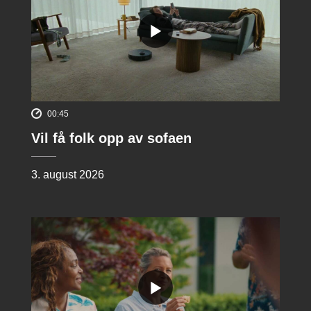
00:45
Vil få folk opp av sofaen
3. august 2026