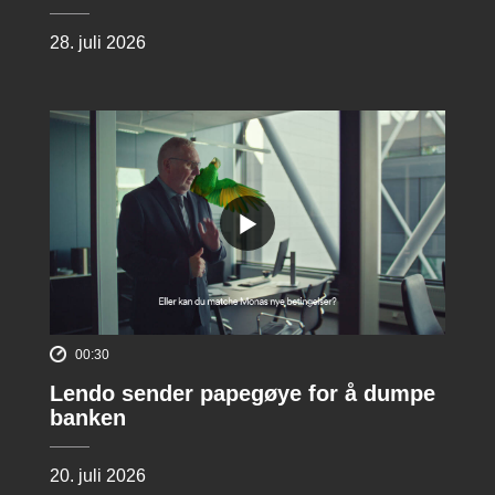
28. juli 2026
00:30
Lendo sender papegøye for å dumpe
banken
20. juli 2026