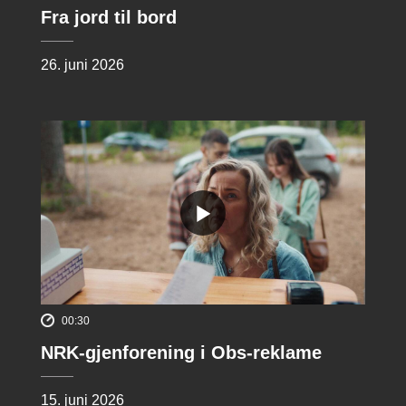
Fra jord til bord
26. juni 2026
00:30
NRK-gjenforening i Obs-reklame
15. juni 2026