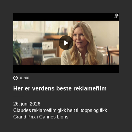
01:00
Her er verdens beste reklamefilm
26. juni 2026
Claudes reklamefilm gikk helt til topps og fikk
Grand Prix i Cannes Lions.