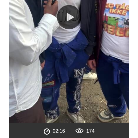
02:16
174