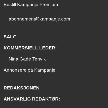
Bestill Kampanje Premium
abonnement@kampanje.com
SALG
KOMMERSIELL LEDER:
Nina Gade Tenvik
Annonsere på Kampanje
REDAKSJONEN
ANSVARLIG REDAKTØR: