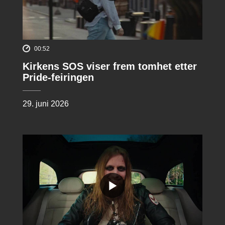
00:52
Kirkens SOS viser frem tomhet etter
Pride-feiringen
29. juni 2026