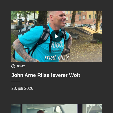
00:42
John Arne Riise leverer Wolt
28. juli 2026