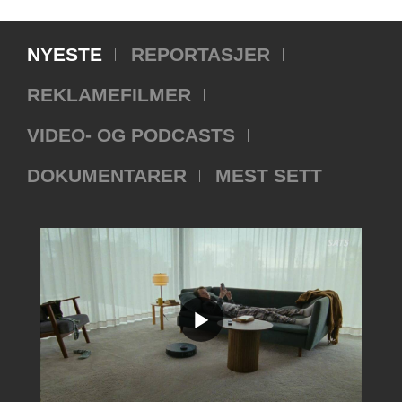
NYESTE
REPORTASJER
REKLAMEFILMER
VIDEO- OG PODCASTS
DOKUMENTARER
MEST SETT