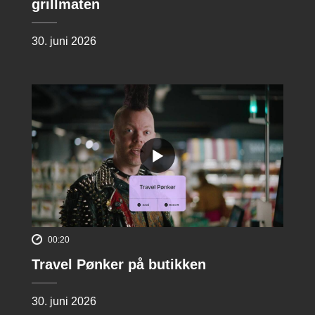
grillmaten
30. juni 2026
00:20
Travel Pønker på butikken
30. juni 2026