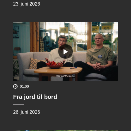
23. juni 2026
01:00
Fra jord til bord
26. juni 2026