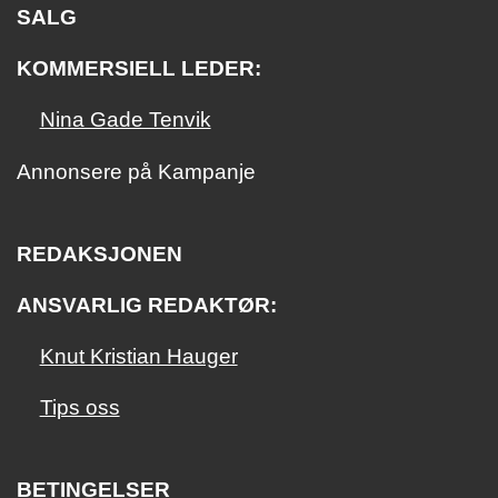
SALG
KOMMERSIELL LEDER:
Nina Gade Tenvik
Annonsere på Kampanje
REDAKSJONEN
ANSVARLIG REDAKTØR:
Knut Kristian Hauger
Tips oss
BETINGELSER