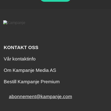
KONTAKT OSS
Vår kontaktinfo
Om Kampanje Media AS
Bestill Kampanje Premium
abonnement@kampanje.com