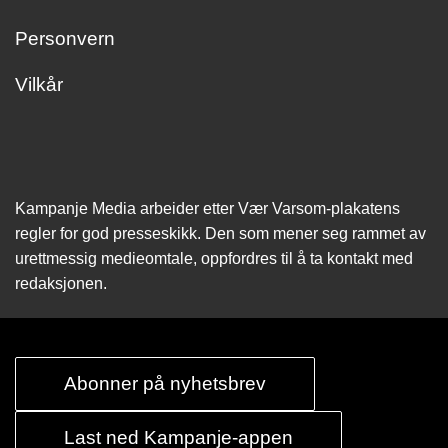
Personvern
Vilkår
Kampanje Media arbeider etter Vær Varsom-plakatens
regler for god presseskikk. Den som mener seg rammet av
urettmessig medie­omtale, oppfordres til å ta kontakt med
redaksjonen.
Abonner på nyhetsbrev
Last ned Kampanje-appen