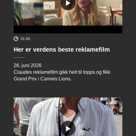
01:00
Her er verdens beste reklamefilm
26. juni 2026
Claudes reklamefilm gikk helt til topps og fikk
Grand Prix i Cannes Lions.