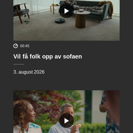
00:45
Vil få folk opp av sofaen
3. august 2026