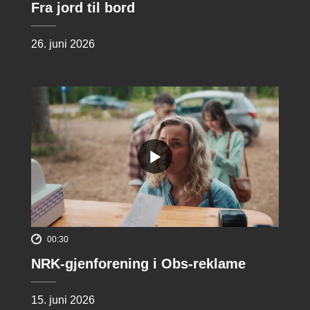
Fra jord til bord
26. juni 2026
00:30
NRK-gjenforening i Obs-reklame
15. juni 2026