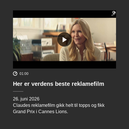
01:00
Her er verdens beste reklamefilm
26. juni 2026
Claudes reklamefilm gikk helt til topps og fikk
Grand Prix i Cannes Lions.