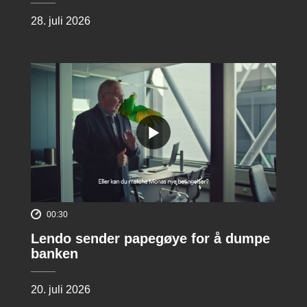
28. juli 2026
00:30
Lendo sender papegøye for å dumpe
banken
20. juli 2026