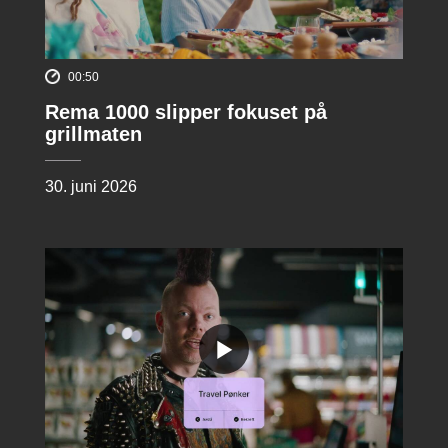
00:50
Rema 1000 slipper fokuset på
grillmaten
30. juni 2026