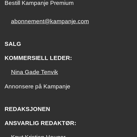
Bestill Kampanje Premium
abonnement@kampanje.com
SALG
KOMMERSIELL LEDER:
Nina Gade Tenvik
Annonsere på Kampanje
REDAKSJONEN
ANSVARLIG REDAKTØR: