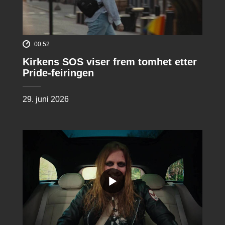
00:52
Kirkens SOS viser frem tomhet etter
Pride-feiringen
29. juni 2026