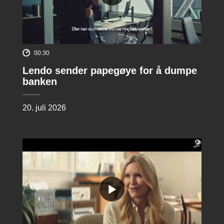
00:30
Lendo sender papegøye for å dumpe
banken
20. juli 2026