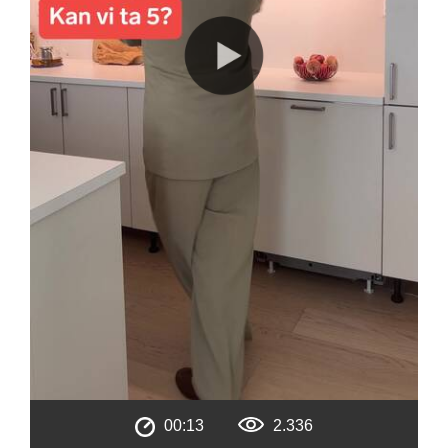
00:13
2.336