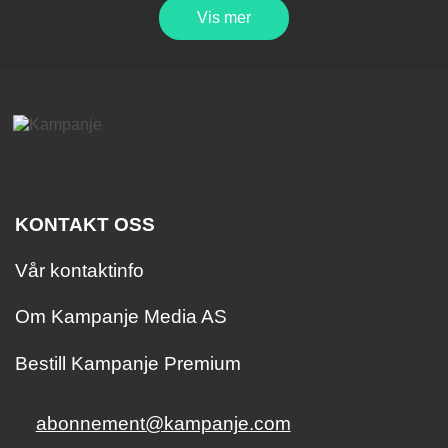
Vis mer
KONTAKT OSS
Vår kontaktinfo
Om Kampanje Media AS
Bestill Kampanje Premium
abonnement@kampanje.com