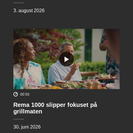
3. august 2026
00:50
Rema 1000 slipper fokuset på
grillmaten
30. juni 2026