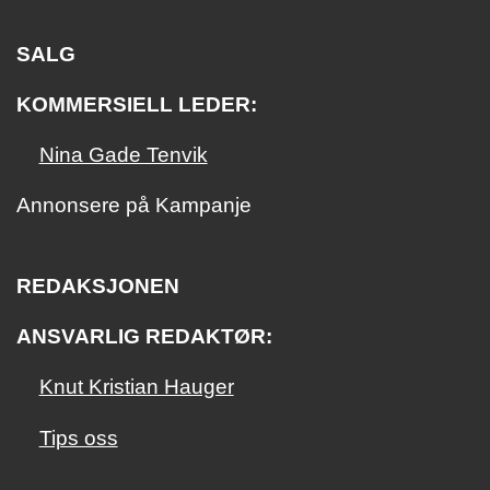
SALG
KOMMERSIELL LEDER:
Nina Gade Tenvik
Annonsere på Kampanje
REDAKSJONEN
ANSVARLIG REDAKTØR:
Knut Kristian Hauger
Tips oss