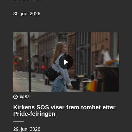
30. juni 2026
00:52
Kirkens SOS viser frem tomhet etter
Pride-feiringen
29. juni 2026