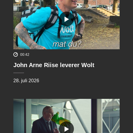
00:42
John Arne Riise leverer Wolt
28. juli 2026