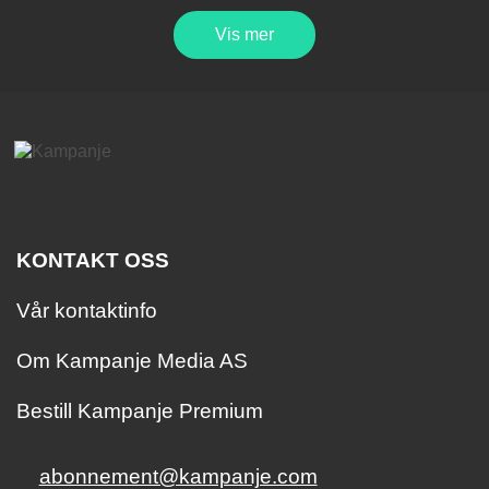
Vis mer
KONTAKT OSS
Vår kontaktinfo
Om Kampanje Media AS
Bestill Kampanje Premium
abonnement@kampanje.com