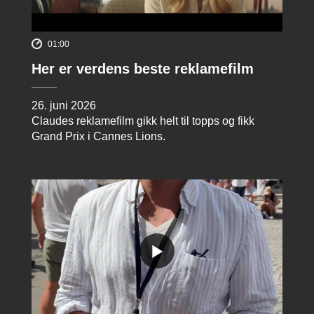
01:00
Her er verdens beste reklamefilm
26. juni 2026
Claudes reklamefilm gikk helt til topps og fikk
Grand Prix i Cannes Lions.