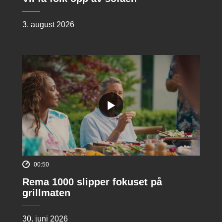
3. august 2026
00:50
Rema 1000 slipper fokuset på
grillmaten
30. juni 2026