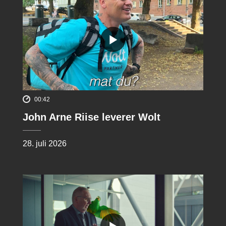
00:42
John Arne Riise leverer Wolt
28. juli 2026