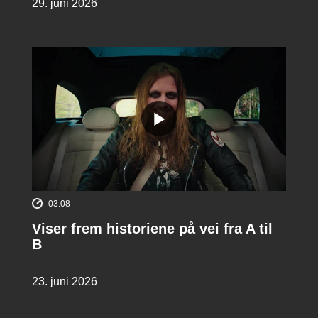
29. juni 2026
03:08
Viser frem historiene på vei fra A til
B
23. juni 2026