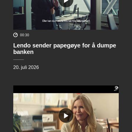
00:30
Lendo sender papegøye for å dumpe
banken
20. juli 2026