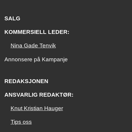
SALG
KOMMERSIELL LEDER:
Nina Gade Tenvik
Annonsere på Kampanje
REDAKSJONEN
ANSVARLIG REDAKTØR:
Knut Kristian Hauger
Tips oss